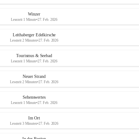
Winzer
Lesezeit 1 Minute
•
27. Feb. 2026
Leithaberger Edelkirsche
Lesezeit 2 Minuten
•
27. Feb. 2026
Tourismus & Seebad
Lesezeit 1 Minute
•
27. Feb. 2026
Neuer Strand
Lesezeit 2 Minuten
•
27. Feb. 2026
Sehenswertes
Lesezeit 1 Minute
•
27. Feb. 2026
Im Ort
Lesezeit 3 Minuten
•
27. Feb. 2026
In der Region