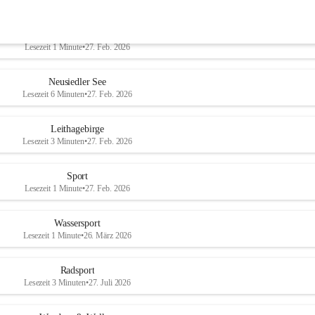
Welterbe-Naturpark
Lesezeit 1 Minute
•
27. Feb. 2026
Neusiedler See
Lesezeit 6 Minuten
•
27. Feb. 2026
Leithagebirge
Lesezeit 3 Minuten
•
27. Feb. 2026
Sport
Lesezeit 1 Minute
•
27. Feb. 2026
Wassersport
Lesezeit 1 Minute
•
26. März 2026
Radsport
Lesezeit 3 Minuten
•
27. Juli 2026