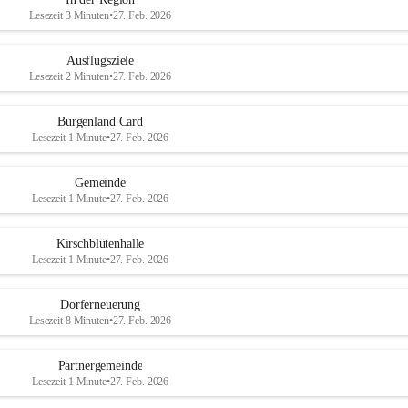
Lesezeit 3 Minuten
•
27. Feb. 2026
Ausflugsziele
Lesezeit 2 Minuten
•
27. Feb. 2026
Burgenland Card
Lesezeit 1 Minute
•
27. Feb. 2026
Gemeinde
Lesezeit 1 Minute
•
27. Feb. 2026
Kirschblütenhalle
Lesezeit 1 Minute
•
27. Feb. 2026
Dorferneuerung
Lesezeit 8 Minuten
•
27. Feb. 2026
Partnergemeinde
Lesezeit 1 Minute
•
27. Feb. 2026