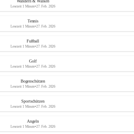
Wandern & Walken
Lesezeit 1 Minute
•
27. Feb. 2026
Tennis
Lesezeit 1 Minute
•
27. Feb. 2026
Fußball
Lesezeit 1 Minute
•
27. Feb. 2026
Golf
Lesezeit 1 Minute
•
27. Feb. 2026
Bogenschützen
Lesezeit 1 Minute
•
27. Feb. 2026
Sportschützen
Lesezeit 1 Minute
•
27. Feb. 2026
Angeln
Lesezeit 1 Minute
•
27. Feb. 2026