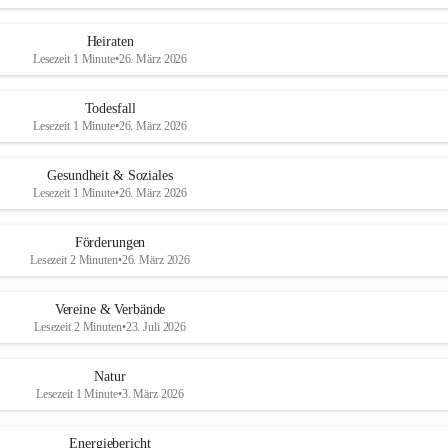
Heiraten
Lesezeit 1 Minute
•
26. März 2026
Todesfall
Lesezeit 1 Minute
•
26. März 2026
Gesundheit & Soziales
Lesezeit 1 Minute
•
26. März 2026
Förderungen
Lesezeit 2 Minuten
•
26. März 2026
Vereine & Verbände
Lesezeit 2 Minuten
•
23. Juli 2026
Natur
Lesezeit 1 Minute
•
3. März 2026
Energiebericht