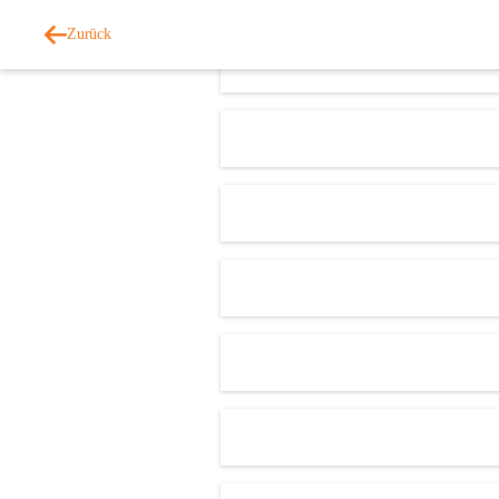
Zurück