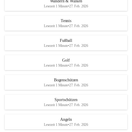
Wandern & Walken
Lesezeit 1 Minute
•
27. Feb. 2026
Tennis
Lesezeit 1 Minute
•
27. Feb. 2026
Fußball
Lesezeit 1 Minute
•
27. Feb. 2026
Golf
Lesezeit 1 Minute
•
27. Feb. 2026
Bogenschützen
Lesezeit 1 Minute
•
27. Feb. 2026
Sportschützen
Lesezeit 1 Minute
•
27. Feb. 2026
Angeln
Lesezeit 1 Minute
•
27. Feb. 2026