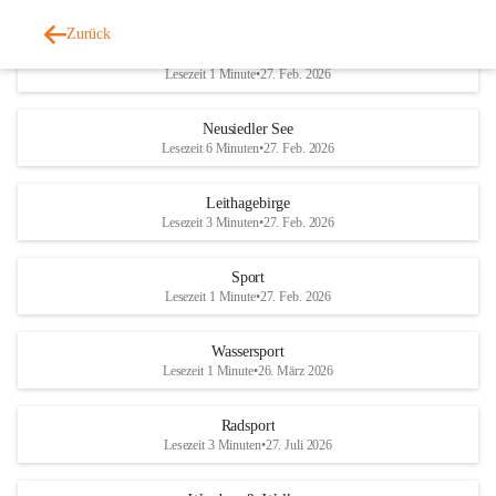
Zurück
Welterbe-Naturpark
Lesezeit 1 Minute
•
27. Feb. 2026
Neusiedler See
Lesezeit 6 Minuten
•
27. Feb. 2026
Leithagebirge
Lesezeit 3 Minuten
•
27. Feb. 2026
Sport
Lesezeit 1 Minute
•
27. Feb. 2026
Wassersport
Lesezeit 1 Minute
•
26. März 2026
Radsport
Lesezeit 3 Minuten
•
27. Juli 2026