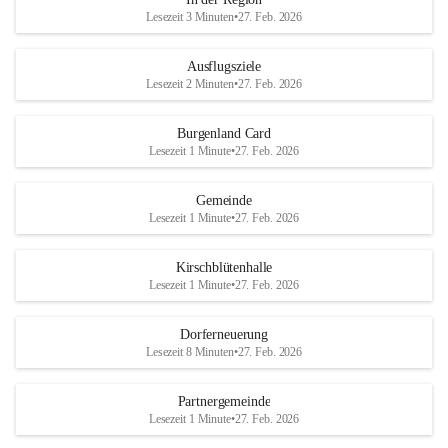
Lesezeit 3 Minuten
•
27. Feb. 2026
Ausflugsziele
Lesezeit 2 Minuten
•
27. Feb. 2026
Burgenland Card
Lesezeit 1 Minute
•
27. Feb. 2026
Gemeinde
Lesezeit 1 Minute
•
27. Feb. 2026
Kirschblütenhalle
Lesezeit 1 Minute
•
27. Feb. 2026
Dorferneuerung
Lesezeit 8 Minuten
•
27. Feb. 2026
Partnergemeinde
Lesezeit 1 Minute
•
27. Feb. 2026