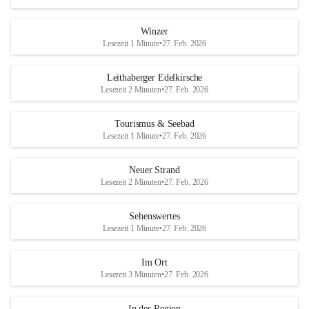
Winzer
Lesezeit 1 Minute
•
27. Feb. 2026
Leithaberger Edelkirsche
Lesezeit 2 Minuten
•
27. Feb. 2026
Tourismus & Seebad
Lesezeit 1 Minute
•
27. Feb. 2026
Neuer Strand
Lesezeit 2 Minuten
•
27. Feb. 2026
Sehenswertes
Lesezeit 1 Minute
•
27. Feb. 2026
Im Ort
Lesezeit 3 Minuten
•
27. Feb. 2026
In der Region