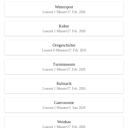
Wintersport
Lesezeit 1 Minute
•
27. Feb. 2026
Kultur
Lesezeit 1 Minute
•
27. Feb. 2026
Ortsgeschichte
Lesezeit 6 Minuten
•
27. Feb. 2026
Turmmuseum
Lesezeit 1 Minute
•
27. Feb. 2026
Kulinarik
Lesezeit 1 Minute
•
27. Feb. 2026
Gastronomie
Lesezeit 2 Minuten
•
2. Juni 2026
Weinbau
Lesezeit 1 Minute
•
27. Feb. 2026