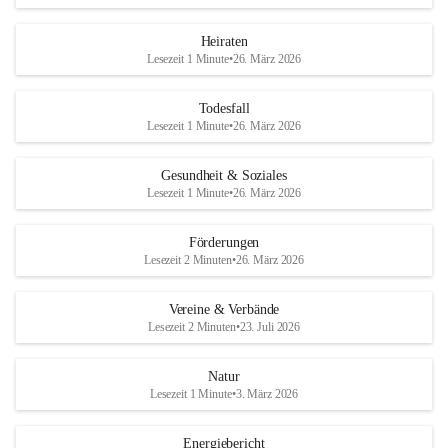
Heiraten
Lesezeit 1 Minute
•
26. März 2026
Todesfall
Lesezeit 1 Minute
•
26. März 2026
Gesundheit & Soziales
Lesezeit 1 Minute
•
26. März 2026
Förderungen
Lesezeit 2 Minuten
•
26. März 2026
Vereine & Verbände
Lesezeit 2 Minuten
•
23. Juli 2026
Natur
Lesezeit 1 Minute
•
3. März 2026
Energiebericht