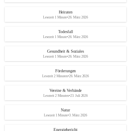
Heiraten
Lesezeit 1 Minute
•
26. März 2026
Todesfall
Lesezeit 1 Minute
•
26. März 2026
Gesundheit & Soziales
Lesezeit 1 Minute
•
26. März 2026
Förderungen
Lesezeit 2 Minuten
•
26. März 2026
Vereine & Verbände
Lesezeit 2 Minuten
•
23. Juli 2026
Natur
Lesezeit 1 Minute
•
3. März 2026
Energiebericht