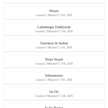
Winzer
Lesezeit 1 Minute
•
27. Feb. 2026
Leithaberger Edelkirsche
Lesezeit 2 Minuten
•
27. Feb. 2026
Tourismus & Seebad
Lesezeit 1 Minute
•
27. Feb. 2026
Neuer Strand
Lesezeit 2 Minuten
•
27. Feb. 2026
Sehenswertes
Lesezeit 1 Minute
•
27. Feb. 2026
Im Ort
Lesezeit 3 Minuten
•
27. Feb. 2026
In der Region