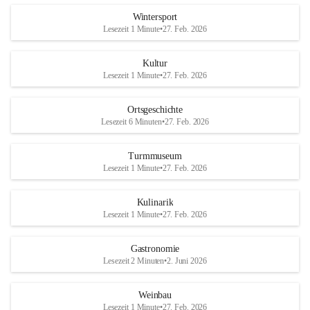
Wintersport
Lesezeit 1 Minute
•
27. Feb. 2026
Kultur
Lesezeit 1 Minute
•
27. Feb. 2026
Ortsgeschichte
Lesezeit 6 Minuten
•
27. Feb. 2026
Turmmuseum
Lesezeit 1 Minute
•
27. Feb. 2026
Kulinarik
Lesezeit 1 Minute
•
27. Feb. 2026
Gastronomie
Lesezeit 2 Minuten
•
2. Juni 2026
Weinbau
Lesezeit 1 Minute
•
27. Feb. 2026