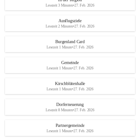
Lesezeit 3 Minuten
•
27. Feb. 2026
Ausflugsziele
Lesezeit 2 Minuten
•
27. Feb. 2026
Burgenland Card
Lesezeit 1 Minute
•
27. Feb. 2026
Gemeinde
Lesezeit 1 Minute
•
27. Feb. 2026
Kirschblütenhalle
Lesezeit 1 Minute
•
27. Feb. 2026
Dorferneuerung
Lesezeit 8 Minuten
•
27. Feb. 2026
Partnergemeinde
Lesezeit 1 Minute
•
27. Feb. 2026