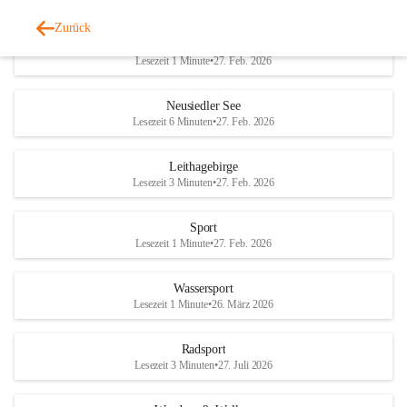
Zurück
Welterbe-Naturpark
Lesezeit 1 Minute
•
27. Feb. 2026
Neusiedler See
Lesezeit 6 Minuten
•
27. Feb. 2026
Leithagebirge
Lesezeit 3 Minuten
•
27. Feb. 2026
Sport
Lesezeit 1 Minute
•
27. Feb. 2026
Wassersport
Lesezeit 1 Minute
•
26. März 2026
Radsport
Lesezeit 3 Minuten
•
27. Juli 2026