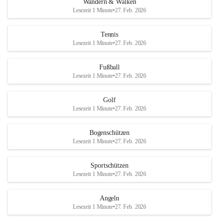
Wandern & Walken
Lesezeit 1 Minute
•
27. Feb. 2026
Tennis
Lesezeit 1 Minute
•
27. Feb. 2026
Fußball
Lesezeit 1 Minute
•
27. Feb. 2026
Golf
Lesezeit 1 Minute
•
27. Feb. 2026
Bogenschützen
Lesezeit 1 Minute
•
27. Feb. 2026
Sportschützen
Lesezeit 1 Minute
•
27. Feb. 2026
Angeln
Lesezeit 1 Minute
•
27. Feb. 2026