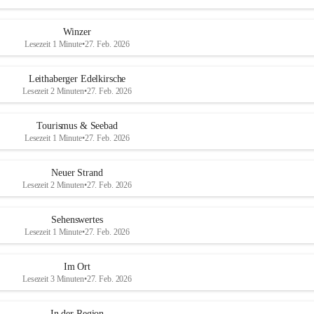
Winzer
Lesezeit 1 Minute
•
27. Feb. 2026
Leithaberger Edelkirsche
Lesezeit 2 Minuten
•
27. Feb. 2026
Tourismus & Seebad
Lesezeit 1 Minute
•
27. Feb. 2026
Neuer Strand
Lesezeit 2 Minuten
•
27. Feb. 2026
Sehenswertes
Lesezeit 1 Minute
•
27. Feb. 2026
Im Ort
Lesezeit 3 Minuten
•
27. Feb. 2026
In der Region