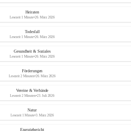
Heiraten
Lesezeit 1 Minute
•
26. März 2026
Todesfall
Lesezeit 1 Minute
•
26. März 2026
Gesundheit & Soziales
Lesezeit 1 Minute
•
26. März 2026
Förderungen
Lesezeit 2 Minuten
•
26. März 2026
Vereine & Verbände
Lesezeit 2 Minuten
•
23. Juli 2026
Natur
Lesezeit 1 Minute
•
3. März 2026
Energiebericht