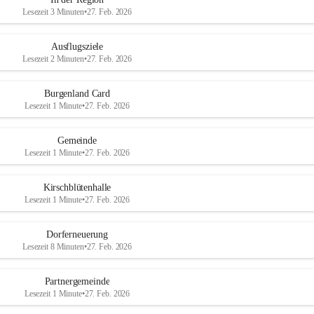
Lesezeit 3 Minuten
•
27. Feb. 2026
Ausflugsziele
Lesezeit 2 Minuten
•
27. Feb. 2026
Burgenland Card
Lesezeit 1 Minute
•
27. Feb. 2026
Gemeinde
Lesezeit 1 Minute
•
27. Feb. 2026
Kirschblütenhalle
Lesezeit 1 Minute
•
27. Feb. 2026
Dorferneuerung
Lesezeit 8 Minuten
•
27. Feb. 2026
Partnergemeinde
Lesezeit 1 Minute
•
27. Feb. 2026