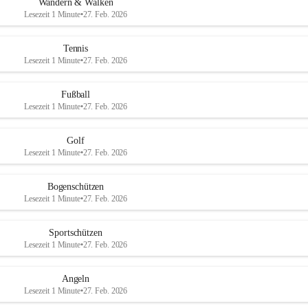
Wandern & Walken
Lesezeit 1 Minute
•
27. Feb. 2026
Tennis
Lesezeit 1 Minute
•
27. Feb. 2026
Fußball
Lesezeit 1 Minute
•
27. Feb. 2026
Golf
Lesezeit 1 Minute
•
27. Feb. 2026
Bogenschützen
Lesezeit 1 Minute
•
27. Feb. 2026
Sportschützen
Lesezeit 1 Minute
•
27. Feb. 2026
Angeln
Lesezeit 1 Minute
•
27. Feb. 2026