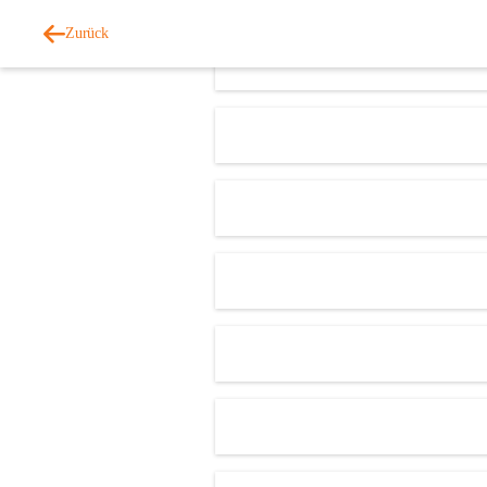
Zurück