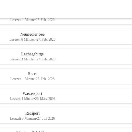
Welterbe-Naturpark
Lesezeit 1 Minute
•
27. Feb. 2026
Neusiedler See
Lesezeit 6 Minuten
•
27. Feb. 2026
Leithagebirge
Lesezeit 3 Minuten
•
27. Feb. 2026
Sport
Lesezeit 1 Minute
•
27. Feb. 2026
Wassersport
Lesezeit 1 Minute
•
26. März 2026
Radsport
Lesezeit 3 Minuten
•
27. Juli 2026