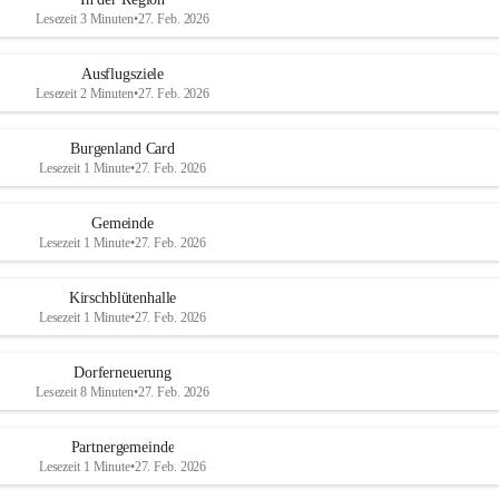
Lesezeit 3 Minuten
•
27. Feb. 2026
Ausflugsziele
Lesezeit 2 Minuten
•
27. Feb. 2026
Burgenland Card
Lesezeit 1 Minute
•
27. Feb. 2026
Gemeinde
Lesezeit 1 Minute
•
27. Feb. 2026
Kirschblütenhalle
Lesezeit 1 Minute
•
27. Feb. 2026
Dorferneuerung
Lesezeit 8 Minuten
•
27. Feb. 2026
Partnergemeinde
Lesezeit 1 Minute
•
27. Feb. 2026