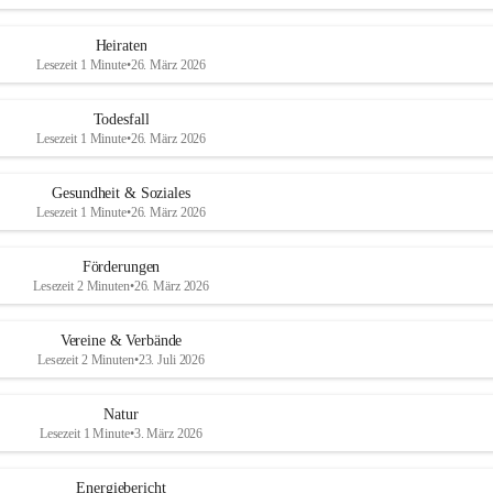
Heiraten
Lesezeit 1 Minute
•
26. März 2026
Todesfall
Lesezeit 1 Minute
•
26. März 2026
Gesundheit & Soziales
Lesezeit 1 Minute
•
26. März 2026
Förderungen
Lesezeit 2 Minuten
•
26. März 2026
Vereine & Verbände
Lesezeit 2 Minuten
•
23. Juli 2026
Natur
Lesezeit 1 Minute
•
3. März 2026
Energiebericht