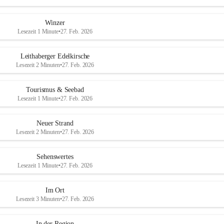
Winzer
Lesezeit 1 Minute
•
27. Feb. 2026
Leithaberger Edelkirsche
Lesezeit 2 Minuten
•
27. Feb. 2026
Tourismus & Seebad
Lesezeit 1 Minute
•
27. Feb. 2026
Neuer Strand
Lesezeit 2 Minuten
•
27. Feb. 2026
Sehenswertes
Lesezeit 1 Minute
•
27. Feb. 2026
Im Ort
Lesezeit 3 Minuten
•
27. Feb. 2026
In der Region