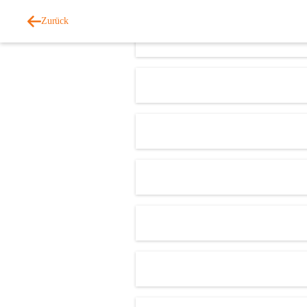
Zurück