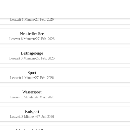
Welterbe-Naturpark
Lesezeit 1 Minute
•
27. Feb. 2026
Neusiedler See
Lesezeit 6 Minuten
•
27. Feb. 2026
Leithagebirge
Lesezeit 3 Minuten
•
27. Feb. 2026
Sport
Lesezeit 1 Minute
•
27. Feb. 2026
Wassersport
Lesezeit 1 Minute
•
26. März 2026
Radsport
Lesezeit 3 Minuten
•
27. Juli 2026