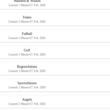
Wandern & Walken
Lesezeit 1 Minute
•
27. Feb. 2026
Tennis
Lesezeit 1 Minute
•
27. Feb. 2026
Fußball
Lesezeit 1 Minute
•
27. Feb. 2026
Golf
Lesezeit 1 Minute
•
27. Feb. 2026
Bogenschützen
Lesezeit 1 Minute
•
27. Feb. 2026
Sportschützen
Lesezeit 1 Minute
•
27. Feb. 2026
Angeln
Lesezeit 1 Minute
•
27. Feb. 2026