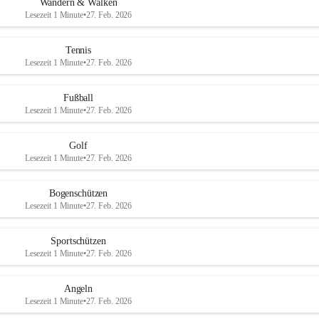
Wandern & Walken
Lesezeit 1 Minute
•
27. Feb. 2026
Tennis
Lesezeit 1 Minute
•
27. Feb. 2026
Fußball
Lesezeit 1 Minute
•
27. Feb. 2026
Golf
Lesezeit 1 Minute
•
27. Feb. 2026
Bogenschützen
Lesezeit 1 Minute
•
27. Feb. 2026
Sportschützen
Lesezeit 1 Minute
•
27. Feb. 2026
Angeln
Lesezeit 1 Minute
•
27. Feb. 2026