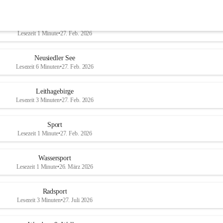
Welterbe-Naturpark
Lesezeit 1 Minute
•
27. Feb. 2026
Neusiedler See
Lesezeit 6 Minuten
•
27. Feb. 2026
Leithagebirge
Lesezeit 3 Minuten
•
27. Feb. 2026
Sport
Lesezeit 1 Minute
•
27. Feb. 2026
Wassersport
Lesezeit 1 Minute
•
26. März 2026
Radsport
Lesezeit 3 Minuten
•
27. Juli 2026