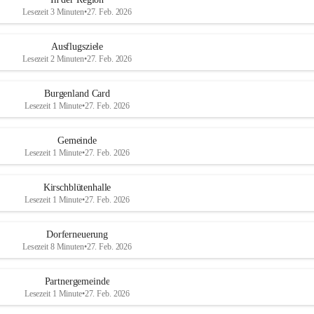
Lesezeit 3 Minuten
•
27. Feb. 2026
Ausflugsziele
Lesezeit 2 Minuten
•
27. Feb. 2026
Burgenland Card
Lesezeit 1 Minute
•
27. Feb. 2026
Gemeinde
Lesezeit 1 Minute
•
27. Feb. 2026
Kirschblütenhalle
Lesezeit 1 Minute
•
27. Feb. 2026
Dorferneuerung
Lesezeit 8 Minuten
•
27. Feb. 2026
Partnergemeinde
Lesezeit 1 Minute
•
27. Feb. 2026