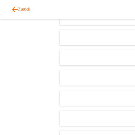
Zurück