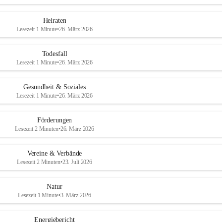
Heiraten
Lesezeit 1 Minute
•
26. März 2026
Todesfall
Lesezeit 1 Minute
•
26. März 2026
Gesundheit & Soziales
Lesezeit 1 Minute
•
26. März 2026
Förderungen
Lesezeit 2 Minuten
•
26. März 2026
Vereine & Verbände
Lesezeit 2 Minuten
•
23. Juli 2026
Natur
Lesezeit 1 Minute
•
3. März 2026
Energiebericht