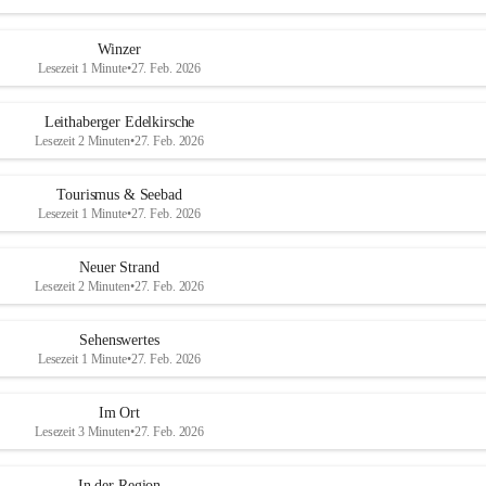
Winzer
Lesezeit 1 Minute
•
27. Feb. 2026
Leithaberger Edelkirsche
Lesezeit 2 Minuten
•
27. Feb. 2026
Tourismus & Seebad
Lesezeit 1 Minute
•
27. Feb. 2026
Neuer Strand
Lesezeit 2 Minuten
•
27. Feb. 2026
Sehenswertes
Lesezeit 1 Minute
•
27. Feb. 2026
Im Ort
Lesezeit 3 Minuten
•
27. Feb. 2026
In der Region