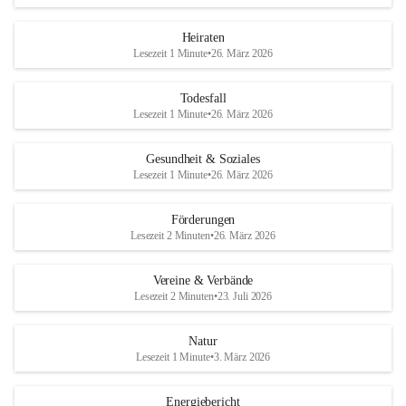
Heiraten
Lesezeit 1 Minute
•
26. März 2026
Todesfall
Lesezeit 1 Minute
•
26. März 2026
Gesundheit & Soziales
Lesezeit 1 Minute
•
26. März 2026
Förderungen
Lesezeit 2 Minuten
•
26. März 2026
Vereine & Verbände
Lesezeit 2 Minuten
•
23. Juli 2026
Natur
Lesezeit 1 Minute
•
3. März 2026
Energiebericht