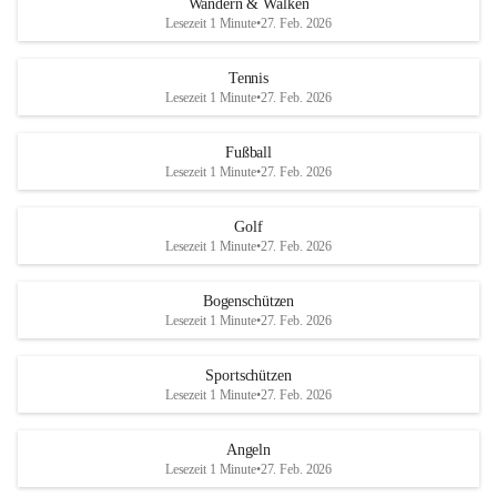
Wandern & Walken
Lesezeit 1 Minute
•
27. Feb. 2026
Tennis
Lesezeit 1 Minute
•
27. Feb. 2026
Fußball
Lesezeit 1 Minute
•
27. Feb. 2026
Golf
Lesezeit 1 Minute
•
27. Feb. 2026
Bogenschützen
Lesezeit 1 Minute
•
27. Feb. 2026
Sportschützen
Lesezeit 1 Minute
•
27. Feb. 2026
Angeln
Lesezeit 1 Minute
•
27. Feb. 2026