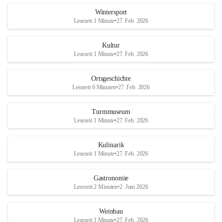
Wintersport
Lesezeit 1 Minute
•
27. Feb. 2026
Kultur
Lesezeit 1 Minute
•
27. Feb. 2026
Ortsgeschichte
Lesezeit 6 Minuten
•
27. Feb. 2026
Turmmuseum
Lesezeit 1 Minute
•
27. Feb. 2026
Kulinarik
Lesezeit 1 Minute
•
27. Feb. 2026
Gastronomie
Lesezeit 2 Minuten
•
2. Juni 2026
Weinbau
Lesezeit 1 Minute
•
27. Feb. 2026