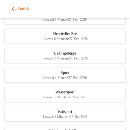
Zurück
Welterbe-Naturpark
Lesezeit 1 Minute
•
27. Feb. 2026
Neusiedler See
Lesezeit 6 Minuten
•
27. Feb. 2026
Leithagebirge
Lesezeit 3 Minuten
•
27. Feb. 2026
Sport
Lesezeit 1 Minute
•
27. Feb. 2026
Wassersport
Lesezeit 1 Minute
•
26. März 2026
Radsport
Lesezeit 3 Minuten
•
27. Juli 2026