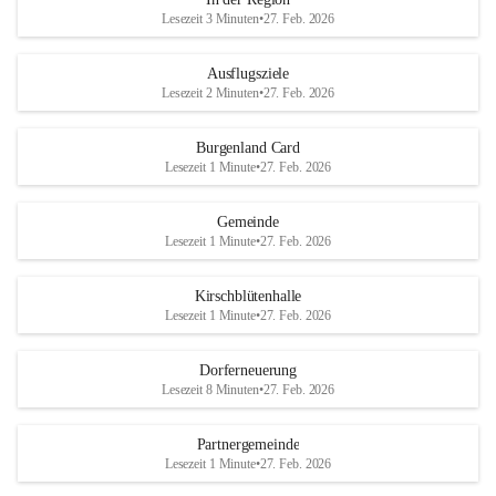
Lesezeit 3 Minuten
•
27. Feb. 2026
Ausflugsziele
Lesezeit 2 Minuten
•
27. Feb. 2026
Burgenland Card
Lesezeit 1 Minute
•
27. Feb. 2026
Gemeinde
Lesezeit 1 Minute
•
27. Feb. 2026
Kirschblütenhalle
Lesezeit 1 Minute
•
27. Feb. 2026
Dorferneuerung
Lesezeit 8 Minuten
•
27. Feb. 2026
Partnergemeinde
Lesezeit 1 Minute
•
27. Feb. 2026