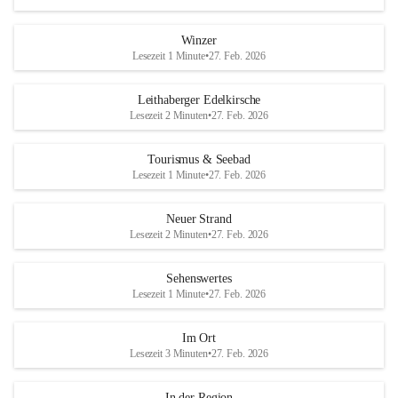
Winzer
Lesezeit 1 Minute
•
27. Feb. 2026
Leithaberger Edelkirsche
Lesezeit 2 Minuten
•
27. Feb. 2026
Tourismus & Seebad
Lesezeit 1 Minute
•
27. Feb. 2026
Neuer Strand
Lesezeit 2 Minuten
•
27. Feb. 2026
Sehenswertes
Lesezeit 1 Minute
•
27. Feb. 2026
Im Ort
Lesezeit 3 Minuten
•
27. Feb. 2026
In der Region