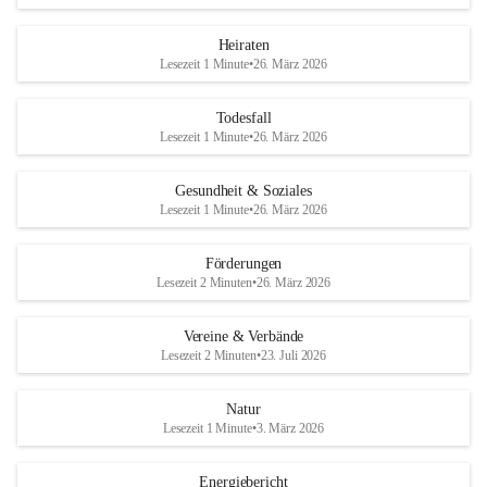
Heiraten
Lesezeit 1 Minute
•
26. März 2026
Todesfall
Lesezeit 1 Minute
•
26. März 2026
Gesundheit & Soziales
Lesezeit 1 Minute
•
26. März 2026
Förderungen
Lesezeit 2 Minuten
•
26. März 2026
Vereine & Verbände
Lesezeit 2 Minuten
•
23. Juli 2026
Natur
Lesezeit 1 Minute
•
3. März 2026
Energiebericht