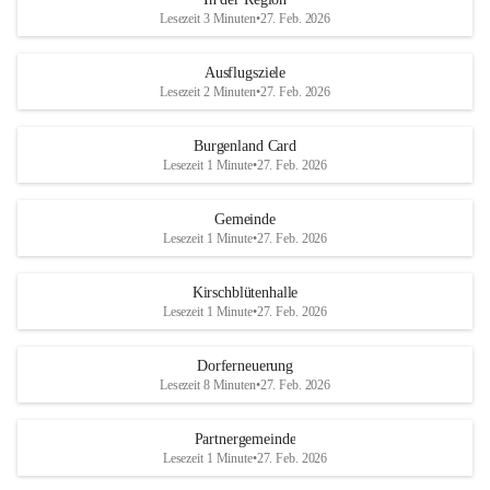
Lesezeit 3 Minuten
•
27. Feb. 2026
Ausflugsziele
Lesezeit 2 Minuten
•
27. Feb. 2026
Burgenland Card
Lesezeit 1 Minute
•
27. Feb. 2026
Gemeinde
Lesezeit 1 Minute
•
27. Feb. 2026
Kirschblütenhalle
Lesezeit 1 Minute
•
27. Feb. 2026
Dorferneuerung
Lesezeit 8 Minuten
•
27. Feb. 2026
Partnergemeinde
Lesezeit 1 Minute
•
27. Feb. 2026