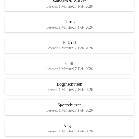
Wandern & Walken
Lesezeit 1 Minute
•
27. Feb. 2026
Tennis
Lesezeit 1 Minute
•
27. Feb. 2026
Fußball
Lesezeit 1 Minute
•
27. Feb. 2026
Golf
Lesezeit 1 Minute
•
27. Feb. 2026
Bogenschützen
Lesezeit 1 Minute
•
27. Feb. 2026
Sportschützen
Lesezeit 1 Minute
•
27. Feb. 2026
Angeln
Lesezeit 1 Minute
•
27. Feb. 2026