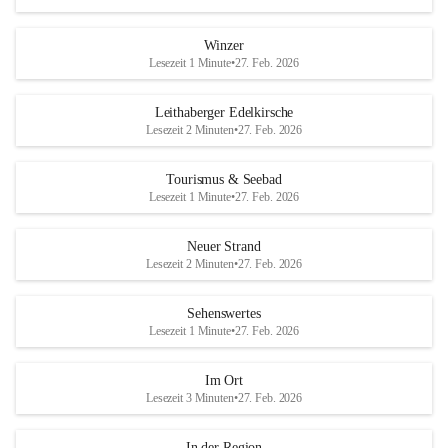
Winzer
Lesezeit 1 Minute
•
27. Feb. 2026
Leithaberger Edelkirsche
Lesezeit 2 Minuten
•
27. Feb. 2026
Tourismus & Seebad
Lesezeit 1 Minute
•
27. Feb. 2026
Neuer Strand
Lesezeit 2 Minuten
•
27. Feb. 2026
Sehenswertes
Lesezeit 1 Minute
•
27. Feb. 2026
Im Ort
Lesezeit 3 Minuten
•
27. Feb. 2026
In der Region