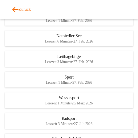
Zurück
Welterbe-Naturpark
Lesezeit 1 Minute
•
27. Feb. 2026
Neusiedler See
Lesezeit 6 Minuten
•
27. Feb. 2026
Leithagebirge
Lesezeit 3 Minuten
•
27. Feb. 2026
Sport
Lesezeit 1 Minute
•
27. Feb. 2026
Wassersport
Lesezeit 1 Minute
•
26. März 2026
Radsport
Lesezeit 3 Minuten
•
27. Juli 2026