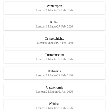
Wintersport
Lesezeit 1 Minute
•
27. Feb. 2026
Kultur
Lesezeit 1 Minute
•
27. Feb. 2026
Ortsgeschichte
Lesezeit 6 Minuten
•
27. Feb. 2026
Turmmuseum
Lesezeit 1 Minute
•
27. Feb. 2026
Kulinarik
Lesezeit 1 Minute
•
27. Feb. 2026
Gastronomie
Lesezeit 2 Minuten
•
2. Juni 2026
Weinbau
Lesezeit 1 Minute
•
27. Feb. 2026