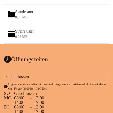
Standesamt
0,75 MB
Strafregister
0,26 MB
Öffnungszeiten
Geschlossen
Angegebene Zeiten gelten für Post und Bürgerservice. Parteienverkehr Gemeindeamt 
Mo - Fr von 08:00 bis 12:00 Uhr.
SO
Geschlossen
MO
08:00
-
12:00
14:00
-
17:00
DI
08:00
-
12:00
14:00
-
17:00