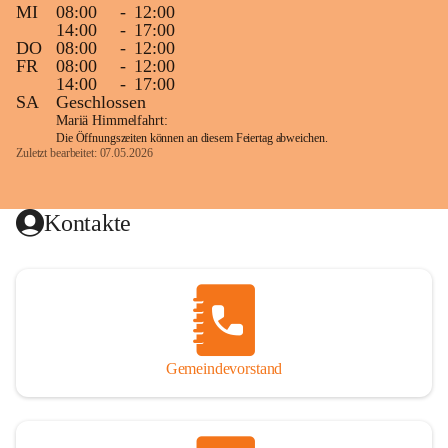
MI
08:00
-
12:00
14:00
-
17:00
DO
08:00
-
12:00
FR
08:00
-
12:00
14:00
-
17:00
SA
Geschlossen
Mariä Himmelfahrt:
Die Öffnungszeiten können an diesem Feiertag abweichen.
Zuletzt bearbeitet: 07.05.2026
Kontakte
Gemeindevorstand