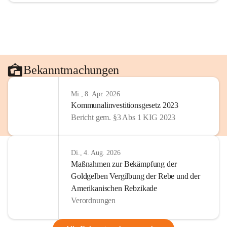
Bekanntmachungen
Mi., 8. Apr. 2026
Kommunalinvestitionsgesetz 2023
Bericht gem. §3 Abs 1 KIG 2023
Di., 4. Aug. 2026
Maßnahmen zur Bekämpfung der
Goldgelben Vergilbung der Rebe und der
Amerikanischen Rebzikade
Verordnungen