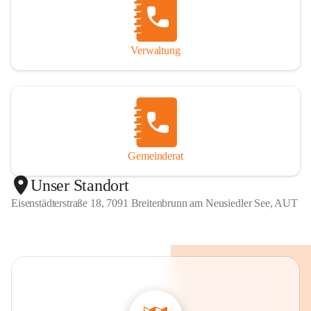
Verwaltung
Gemeinderat
Unser Standort
Eisenstädterstraße 18, 7091 Breitenbrunn am Neusiedler See, AUT