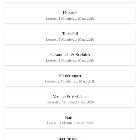
Heiraten
Lesezeit 1 Minute
•
26. März 2026
Todesfall
Lesezeit 1 Minute
•
26. März 2026
Gesundheit & Soziales
Lesezeit 1 Minute
•
26. März 2026
Förderungen
Lesezeit 2 Minuten
•
26. März 2026
Vereine & Verbände
Lesezeit 2 Minuten
•
23. Juli 2026
Natur
Lesezeit 1 Minute
•
3. März 2026
Energiebericht