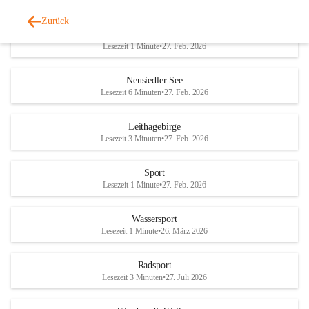
Zurück
Welterbe-Naturpark
Lesezeit 1 Minute
•
27. Feb. 2026
Neusiedler See
Lesezeit 6 Minuten
•
27. Feb. 2026
Leithagebirge
Lesezeit 3 Minuten
•
27. Feb. 2026
Sport
Lesezeit 1 Minute
•
27. Feb. 2026
Wassersport
Lesezeit 1 Minute
•
26. März 2026
Radsport
Lesezeit 3 Minuten
•
27. Juli 2026