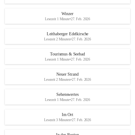
Winzer
Lesezeit 1 Minute
•
27. Feb. 2026
Leithaberger Edelkirsche
Lesezeit 2 Minuten
•
27. Feb. 2026
Tourismus & Seebad
Lesezeit 1 Minute
•
27. Feb. 2026
Neuer Strand
Lesezeit 2 Minuten
•
27. Feb. 2026
Sehenswertes
Lesezeit 1 Minute
•
27. Feb. 2026
Im Ort
Lesezeit 3 Minuten
•
27. Feb. 2026
In der Region