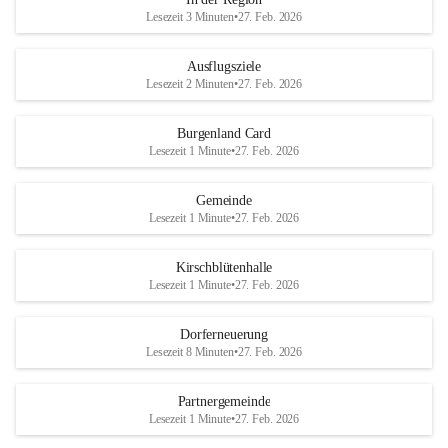
Lesezeit 3 Minuten
•
27. Feb. 2026
Ausflugsziele
Lesezeit 2 Minuten
•
27. Feb. 2026
Burgenland Card
Lesezeit 1 Minute
•
27. Feb. 2026
Gemeinde
Lesezeit 1 Minute
•
27. Feb. 2026
Kirschblütenhalle
Lesezeit 1 Minute
•
27. Feb. 2026
Dorferneuerung
Lesezeit 8 Minuten
•
27. Feb. 2026
Partnergemeinde
Lesezeit 1 Minute
•
27. Feb. 2026