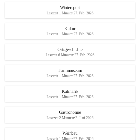
Wintersport
Lesezeit 1 Minute
•
27. Feb. 2026
Kultur
Lesezeit 1 Minute
•
27. Feb. 2026
Ortsgeschichte
Lesezeit 6 Minuten
•
27. Feb. 2026
Turmmuseum
Lesezeit 1 Minute
•
27. Feb. 2026
Kulinarik
Lesezeit 1 Minute
•
27. Feb. 2026
Gastronomie
Lesezeit 2 Minuten
•
2. Juni 2026
Weinbau
Lesezeit 1 Minute
•
27. Feb. 2026