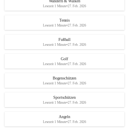
Wandern & Walken
Lesezeit 1 Minute
•
27. Feb. 2026
Tennis
Lesezeit 1 Minute
•
27. Feb. 2026
Fußball
Lesezeit 1 Minute
•
27. Feb. 2026
Golf
Lesezeit 1 Minute
•
27. Feb. 2026
Bogenschützen
Lesezeit 1 Minute
•
27. Feb. 2026
Sportschützen
Lesezeit 1 Minute
•
27. Feb. 2026
Angeln
Lesezeit 1 Minute
•
27. Feb. 2026