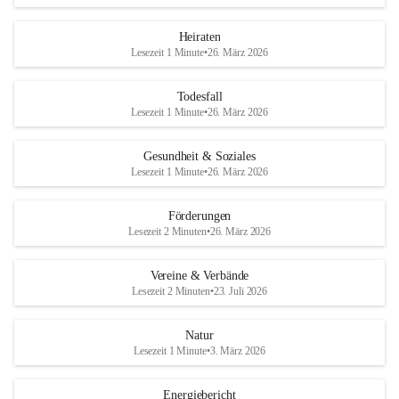
Heiraten
Lesezeit 1 Minute
•
26. März 2026
Todesfall
Lesezeit 1 Minute
•
26. März 2026
Gesundheit & Soziales
Lesezeit 1 Minute
•
26. März 2026
Förderungen
Lesezeit 2 Minuten
•
26. März 2026
Vereine & Verbände
Lesezeit 2 Minuten
•
23. Juli 2026
Natur
Lesezeit 1 Minute
•
3. März 2026
Energiebericht