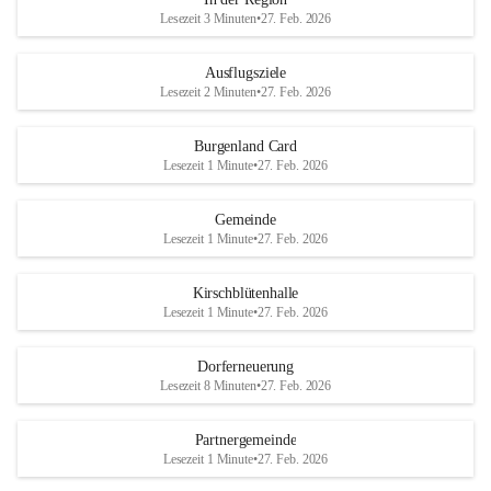
Lesezeit 3 Minuten
•
27. Feb. 2026
Ausflugsziele
Lesezeit 2 Minuten
•
27. Feb. 2026
Burgenland Card
Lesezeit 1 Minute
•
27. Feb. 2026
Gemeinde
Lesezeit 1 Minute
•
27. Feb. 2026
Kirschblütenhalle
Lesezeit 1 Minute
•
27. Feb. 2026
Dorferneuerung
Lesezeit 8 Minuten
•
27. Feb. 2026
Partnergemeinde
Lesezeit 1 Minute
•
27. Feb. 2026