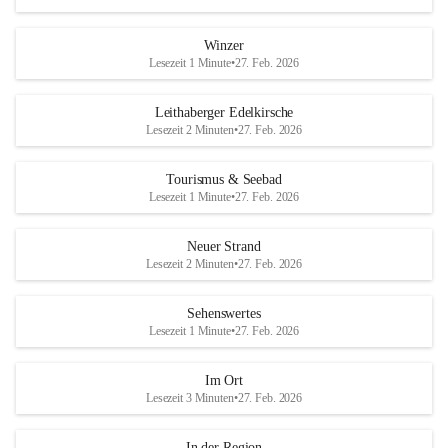
Winzer
Lesezeit 1 Minute
•
27. Feb. 2026
Leithaberger Edelkirsche
Lesezeit 2 Minuten
•
27. Feb. 2026
Tourismus & Seebad
Lesezeit 1 Minute
•
27. Feb. 2026
Neuer Strand
Lesezeit 2 Minuten
•
27. Feb. 2026
Sehenswertes
Lesezeit 1 Minute
•
27. Feb. 2026
Im Ort
Lesezeit 3 Minuten
•
27. Feb. 2026
In der Region