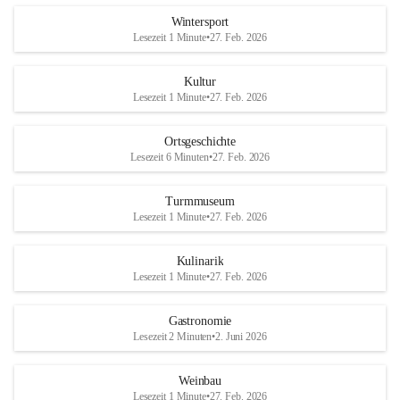
Wintersport
Lesezeit 1 Minute
•
27. Feb. 2026
Kultur
Lesezeit 1 Minute
•
27. Feb. 2026
Ortsgeschichte
Lesezeit 6 Minuten
•
27. Feb. 2026
Turmmuseum
Lesezeit 1 Minute
•
27. Feb. 2026
Kulinarik
Lesezeit 1 Minute
•
27. Feb. 2026
Gastronomie
Lesezeit 2 Minuten
•
2. Juni 2026
Weinbau
Lesezeit 1 Minute
•
27. Feb. 2026