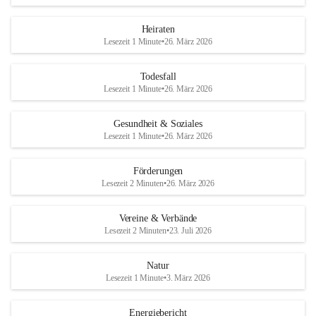
Heiraten
Lesezeit 1 Minute
•
26. März 2026
Todesfall
Lesezeit 1 Minute
•
26. März 2026
Gesundheit & Soziales
Lesezeit 1 Minute
•
26. März 2026
Förderungen
Lesezeit 2 Minuten
•
26. März 2026
Vereine & Verbände
Lesezeit 2 Minuten
•
23. Juli 2026
Natur
Lesezeit 1 Minute
•
3. März 2026
Energiebericht