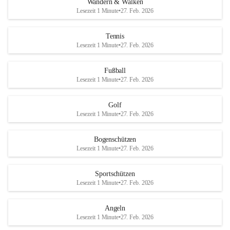
Wandern & Walken
Lesezeit 1 Minute
•
27. Feb. 2026
Tennis
Lesezeit 1 Minute
•
27. Feb. 2026
Fußball
Lesezeit 1 Minute
•
27. Feb. 2026
Golf
Lesezeit 1 Minute
•
27. Feb. 2026
Bogenschützen
Lesezeit 1 Minute
•
27. Feb. 2026
Sportschützen
Lesezeit 1 Minute
•
27. Feb. 2026
Angeln
Lesezeit 1 Minute
•
27. Feb. 2026