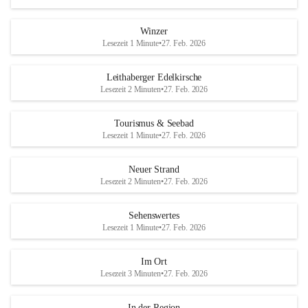
Winzer
Lesezeit 1 Minute
•
27. Feb. 2026
Leithaberger Edelkirsche
Lesezeit 2 Minuten
•
27. Feb. 2026
Tourismus & Seebad
Lesezeit 1 Minute
•
27. Feb. 2026
Neuer Strand
Lesezeit 2 Minuten
•
27. Feb. 2026
Sehenswertes
Lesezeit 1 Minute
•
27. Feb. 2026
Im Ort
Lesezeit 3 Minuten
•
27. Feb. 2026
In der Region