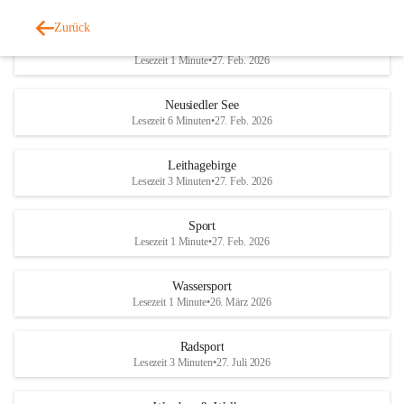
Zurück
Welterbe-Naturpark
Lesezeit 1 Minute
•
27. Feb. 2026
Neusiedler See
Lesezeit 6 Minuten
•
27. Feb. 2026
Leithagebirge
Lesezeit 3 Minuten
•
27. Feb. 2026
Sport
Lesezeit 1 Minute
•
27. Feb. 2026
Wassersport
Lesezeit 1 Minute
•
26. März 2026
Radsport
Lesezeit 3 Minuten
•
27. Juli 2026