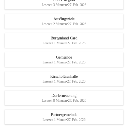
Lesezeit 3 Minuten
•
27. Feb. 2026
Ausflugsziele
Lesezeit 2 Minuten
•
27. Feb. 2026
Burgenland Card
Lesezeit 1 Minute
•
27. Feb. 2026
Gemeinde
Lesezeit 1 Minute
•
27. Feb. 2026
Kirschblütenhalle
Lesezeit 1 Minute
•
27. Feb. 2026
Dorferneuerung
Lesezeit 8 Minuten
•
27. Feb. 2026
Partnergemeinde
Lesezeit 1 Minute
•
27. Feb. 2026