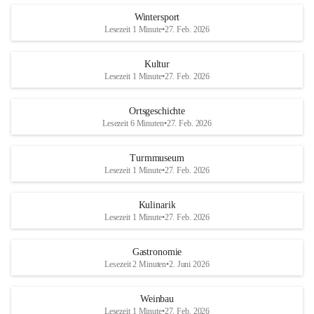
Wintersport
Lesezeit 1 Minute
•
27. Feb. 2026
Kultur
Lesezeit 1 Minute
•
27. Feb. 2026
Ortsgeschichte
Lesezeit 6 Minuten
•
27. Feb. 2026
Turmmuseum
Lesezeit 1 Minute
•
27. Feb. 2026
Kulinarik
Lesezeit 1 Minute
•
27. Feb. 2026
Gastronomie
Lesezeit 2 Minuten
•
2. Juni 2026
Weinbau
Lesezeit 1 Minute
•
27. Feb. 2026