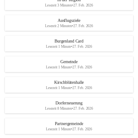
Lesezeit 3 Minuten
•
27. Feb. 2026
Ausflugsziele
Lesezeit 2 Minuten
•
27. Feb. 2026
Burgenland Card
Lesezeit 1 Minute
•
27. Feb. 2026
Gemeinde
Lesezeit 1 Minute
•
27. Feb. 2026
Kirschblütenhalle
Lesezeit 1 Minute
•
27. Feb. 2026
Dorferneuerung
Lesezeit 8 Minuten
•
27. Feb. 2026
Partnergemeinde
Lesezeit 1 Minute
•
27. Feb. 2026