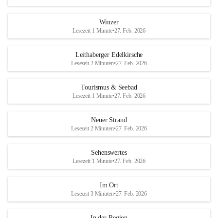
Winzer
Lesezeit 1 Minute
•
27. Feb. 2026
Leithaberger Edelkirsche
Lesezeit 2 Minuten
•
27. Feb. 2026
Tourismus & Seebad
Lesezeit 1 Minute
•
27. Feb. 2026
Neuer Strand
Lesezeit 2 Minuten
•
27. Feb. 2026
Sehenswertes
Lesezeit 1 Minute
•
27. Feb. 2026
Im Ort
Lesezeit 3 Minuten
•
27. Feb. 2026
In der Region