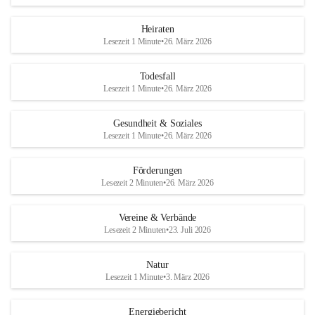
Heiraten
Lesezeit 1 Minute
•
26. März 2026
Todesfall
Lesezeit 1 Minute
•
26. März 2026
Gesundheit & Soziales
Lesezeit 1 Minute
•
26. März 2026
Förderungen
Lesezeit 2 Minuten
•
26. März 2026
Vereine & Verbände
Lesezeit 2 Minuten
•
23. Juli 2026
Natur
Lesezeit 1 Minute
•
3. März 2026
Energiebericht