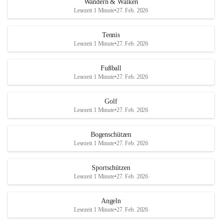
Wandern & Walken
Lesezeit 1 Minute
•
27. Feb. 2026
Tennis
Lesezeit 1 Minute
•
27. Feb. 2026
Fußball
Lesezeit 1 Minute
•
27. Feb. 2026
Golf
Lesezeit 1 Minute
•
27. Feb. 2026
Bogenschützen
Lesezeit 1 Minute
•
27. Feb. 2026
Sportschützen
Lesezeit 1 Minute
•
27. Feb. 2026
Angeln
Lesezeit 1 Minute
•
27. Feb. 2026