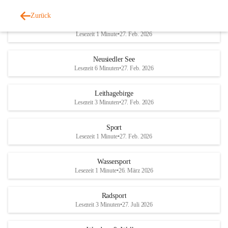
Zurück
Welterbe-Naturpark
Lesezeit 1 Minute
•
27. Feb. 2026
Neusiedler See
Lesezeit 6 Minuten
•
27. Feb. 2026
Leithagebirge
Lesezeit 3 Minuten
•
27. Feb. 2026
Sport
Lesezeit 1 Minute
•
27. Feb. 2026
Wassersport
Lesezeit 1 Minute
•
26. März 2026
Radsport
Lesezeit 3 Minuten
•
27. Juli 2026