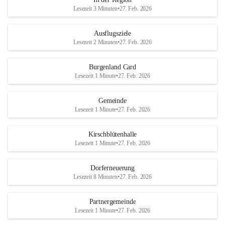
Lesezeit 3 Minuten
•
27. Feb. 2026
Ausflugsziele
Lesezeit 2 Minuten
•
27. Feb. 2026
Burgenland Card
Lesezeit 1 Minute
•
27. Feb. 2026
Gemeinde
Lesezeit 1 Minute
•
27. Feb. 2026
Kirschblütenhalle
Lesezeit 1 Minute
•
27. Feb. 2026
Dorferneuerung
Lesezeit 8 Minuten
•
27. Feb. 2026
Partnergemeinde
Lesezeit 1 Minute
•
27. Feb. 2026