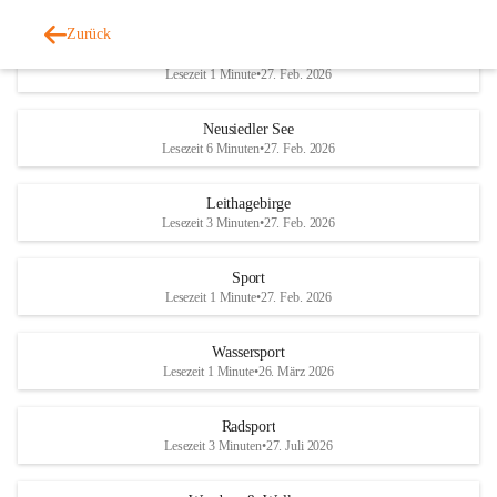
Zurück
Welterbe-Naturpark
Lesezeit 1 Minute
•
27. Feb. 2026
Neusiedler See
Lesezeit 6 Minuten
•
27. Feb. 2026
Leithagebirge
Lesezeit 3 Minuten
•
27. Feb. 2026
Sport
Lesezeit 1 Minute
•
27. Feb. 2026
Wassersport
Lesezeit 1 Minute
•
26. März 2026
Radsport
Lesezeit 3 Minuten
•
27. Juli 2026