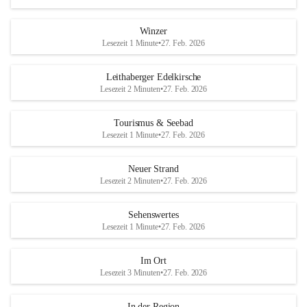
Winzer
Lesezeit 1 Minute
•
27. Feb. 2026
Leithaberger Edelkirsche
Lesezeit 2 Minuten
•
27. Feb. 2026
Tourismus & Seebad
Lesezeit 1 Minute
•
27. Feb. 2026
Neuer Strand
Lesezeit 2 Minuten
•
27. Feb. 2026
Sehenswertes
Lesezeit 1 Minute
•
27. Feb. 2026
Im Ort
Lesezeit 3 Minuten
•
27. Feb. 2026
In der Region