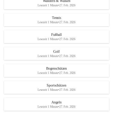
Wandern & Walken
Lesezeit 1 Minute
•
27. Feb. 2026
Tennis
Lesezeit 1 Minute
•
27. Feb. 2026
Fußball
Lesezeit 1 Minute
•
27. Feb. 2026
Golf
Lesezeit 1 Minute
•
27. Feb. 2026
Bogenschützen
Lesezeit 1 Minute
•
27. Feb. 2026
Sportschützen
Lesezeit 1 Minute
•
27. Feb. 2026
Angeln
Lesezeit 1 Minute
•
27. Feb. 2026