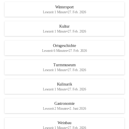
Wintersport
Lesezeit 1 Minute
•
27. Feb. 2026
Kultur
Lesezeit 1 Minute
•
27. Feb. 2026
Ortsgeschichte
Lesezeit 6 Minuten
•
27. Feb. 2026
Turmmuseum
Lesezeit 1 Minute
•
27. Feb. 2026
Kulinarik
Lesezeit 1 Minute
•
27. Feb. 2026
Gastronomie
Lesezeit 2 Minuten
•
2. Juni 2026
Weinbau
Lesezeit 1 Minute
•
27. Feb. 2026