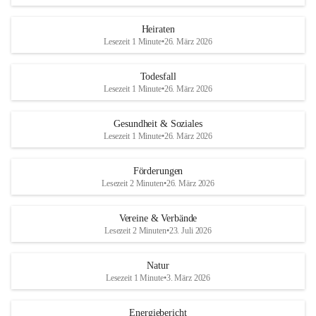
Heiraten
Lesezeit 1 Minute
•
26. März 2026
Todesfall
Lesezeit 1 Minute
•
26. März 2026
Gesundheit & Soziales
Lesezeit 1 Minute
•
26. März 2026
Förderungen
Lesezeit 2 Minuten
•
26. März 2026
Vereine & Verbände
Lesezeit 2 Minuten
•
23. Juli 2026
Natur
Lesezeit 1 Minute
•
3. März 2026
Energiebericht