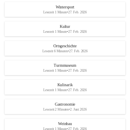
Wintersport
Lesezeit 1 Minute
•
27. Feb. 2026
Kultur
Lesezeit 1 Minute
•
27. Feb. 2026
Ortsgeschichte
Lesezeit 6 Minuten
•
27. Feb. 2026
Turmmuseum
Lesezeit 1 Minute
•
27. Feb. 2026
Kulinarik
Lesezeit 1 Minute
•
27. Feb. 2026
Gastronomie
Lesezeit 2 Minuten
•
2. Juni 2026
Weinbau
Lesezeit 1 Minute
•
27. Feb. 2026