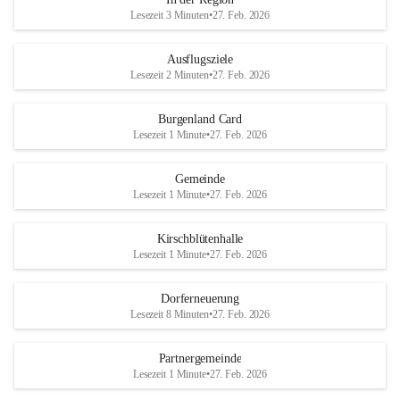
Lesezeit 3 Minuten
•
27. Feb. 2026
Ausflugsziele
Lesezeit 2 Minuten
•
27. Feb. 2026
Burgenland Card
Lesezeit 1 Minute
•
27. Feb. 2026
Gemeinde
Lesezeit 1 Minute
•
27. Feb. 2026
Kirschblütenhalle
Lesezeit 1 Minute
•
27. Feb. 2026
Dorferneuerung
Lesezeit 8 Minuten
•
27. Feb. 2026
Partnergemeinde
Lesezeit 1 Minute
•
27. Feb. 2026