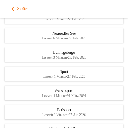
Zurück
Welterbe-Naturpark
Lesezeit 1 Minute
•
27. Feb. 2026
Neusiedler See
Lesezeit 6 Minuten
•
27. Feb. 2026
Leithagebirge
Lesezeit 3 Minuten
•
27. Feb. 2026
Sport
Lesezeit 1 Minute
•
27. Feb. 2026
Wassersport
Lesezeit 1 Minute
•
26. März 2026
Radsport
Lesezeit 3 Minuten
•
27. Juli 2026