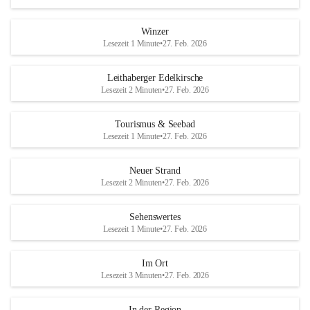
Winzer
Lesezeit 1 Minute
•
27. Feb. 2026
Leithaberger Edelkirsche
Lesezeit 2 Minuten
•
27. Feb. 2026
Tourismus & Seebad
Lesezeit 1 Minute
•
27. Feb. 2026
Neuer Strand
Lesezeit 2 Minuten
•
27. Feb. 2026
Sehenswertes
Lesezeit 1 Minute
•
27. Feb. 2026
Im Ort
Lesezeit 3 Minuten
•
27. Feb. 2026
In der Region