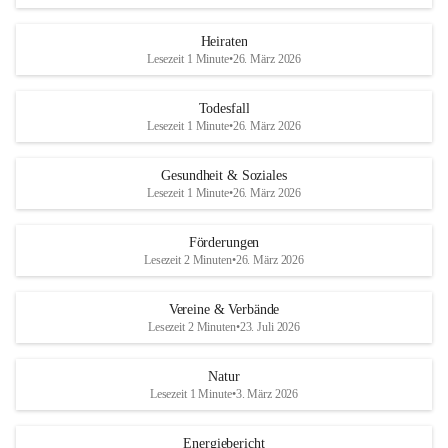
Heiraten
Lesezeit 1 Minute
•
26. März 2026
Todesfall
Lesezeit 1 Minute
•
26. März 2026
Gesundheit & Soziales
Lesezeit 1 Minute
•
26. März 2026
Förderungen
Lesezeit 2 Minuten
•
26. März 2026
Vereine & Verbände
Lesezeit 2 Minuten
•
23. Juli 2026
Natur
Lesezeit 1 Minute
•
3. März 2026
Energiebericht