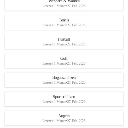
Wandern & Walken
Lesezeit 1 Minute
•
27. Feb. 2026
Tennis
Lesezeit 1 Minute
•
27. Feb. 2026
Fußball
Lesezeit 1 Minute
•
27. Feb. 2026
Golf
Lesezeit 1 Minute
•
27. Feb. 2026
Bogenschützen
Lesezeit 1 Minute
•
27. Feb. 2026
Sportschützen
Lesezeit 1 Minute
•
27. Feb. 2026
Angeln
Lesezeit 1 Minute
•
27. Feb. 2026