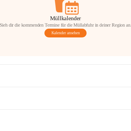
Müllkalender
Sieh dir die kommenden Termine für die Müllabfuhr in deiner Region an
Kalender ansehen