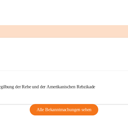
ilbung der Rebe und der Amerikanischen Rebzikade
Alle Bekanntmachungen sehen