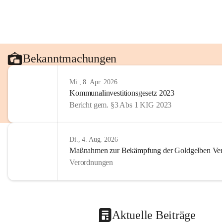
Bekanntmachungen
Mi., 8. Apr. 2026
Kommunalinvestitionsgesetz 2023
Bericht gem. §3 Abs 1 KIG 2023
Di., 4. Aug. 2026
Maßnahmen zur Bekämpfung der Goldgelben Verg
Verordnungen
Aktuelle Beiträge