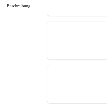
Beschreibung