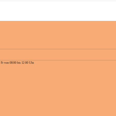
 Fr von 08:00 bis 12:00 Uhr.