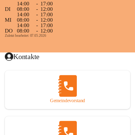
14:00
-
17:00
DI
08:00
-
12:00
14:00
-
17:00
MI
08:00
-
12:00
14:00
-
17:00
DO
08:00
-
12:00
Zuletzt bearbeitet: 07.05.2026
Kontakte
Gemeindevorstand