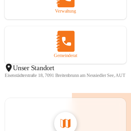
Verwaltung
Gemeinderat
Unser Standort
Eisenstädterstraße 18, 7091 Breitenbrunn am Neusiedler See, AUT