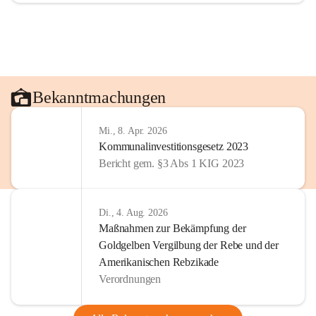
Bekanntmachungen
Mi., 8. Apr. 2026
Kommunalinvestitionsgesetz 2023
Bericht gem. §3 Abs 1 KIG 2023
Di., 4. Aug. 2026
Maßnahmen zur Bekämpfung der
Goldgelben Vergilbung der Rebe und der
Amerikanischen Rebzikade
Verordnungen