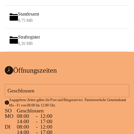
Standesamt
0,75 MB
Strafregister
0,26 MB
Öffnungszeiten
Geschlossen
Angegebene Zeiten gelten für Post und Bürgerservice. Parteienverkehr Gemeindeamt 
Mo - Fr von 08:00 bis 12:00 Uhr.
SO
Geschlossen
MO
08:00
-
12:00
14:00
-
17:00
DI
08:00
-
12:00
14:00
-
17:00