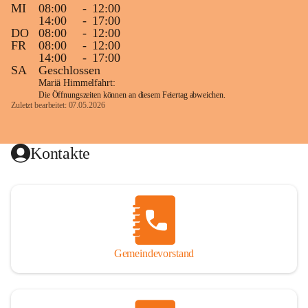
MI
08:00
-
12:00
14:00
-
17:00
DO
08:00
-
12:00
FR
08:00
-
12:00
14:00
-
17:00
SA
Geschlossen
Mariä Himmelfahrt:
Die Öffnungszeiten können an diesem Feiertag abweichen.
Zuletzt bearbeitet: 07.05.2026
Kontakte
Gemeindevorstand