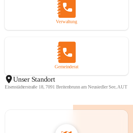
Verwaltung
Gemeinderat
Unser Standort
Eisenstädterstraße 18, 7091 Breitenbrunn am Neusiedler See, AUT