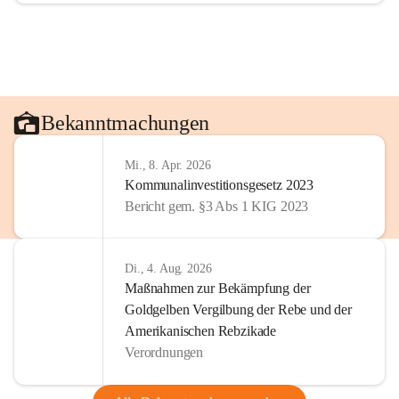
Bekanntmachungen
Mi., 8. Apr. 2026
Kommunalinvestitionsgesetz 2023
Bericht gem. §3 Abs 1 KIG 2023
Di., 4. Aug. 2026
Maßnahmen zur Bekämpfung der
Goldgelben Vergilbung der Rebe und der
Amerikanischen Rebzikade
Verordnungen