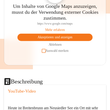
Um Inhalte von Google Maps anzuzeigen,
musst du der Verwendung externer Cookies
zustimmen.
https://www.google.com/maps
Mehr erfahren
Akzeptieren und anzeigen
Ablehnen
Auswahl merken
Beschreibung
YouTube-Video
Heute ist Breitenbrunn am Neusiedler See ein Ort mit sehr 