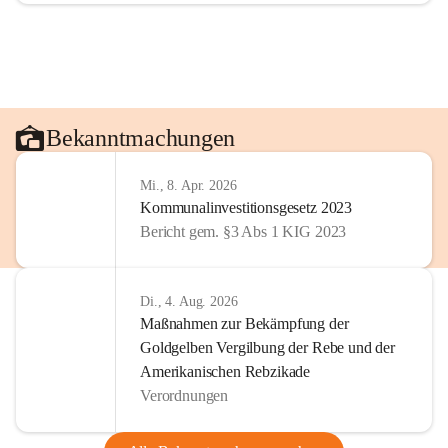
Bekanntmachungen
Mi., 8. Apr. 2026
Kommunalinvestitionsgesetz 2023
Bericht gem. §3 Abs 1 KIG 2023
Di., 4. Aug. 2026
Maßnahmen zur Bekämpfung der
Goldgelben Vergilbung der Rebe und der
Amerikanischen Rebzikade
Verordnungen