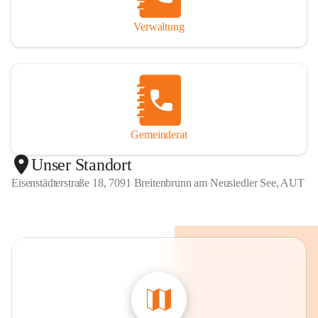
Verwaltung
Gemeinderat
Unser Standort
Eisenstädterstraße 18, 7091 Breitenbrunn am Neusiedler See, AUT