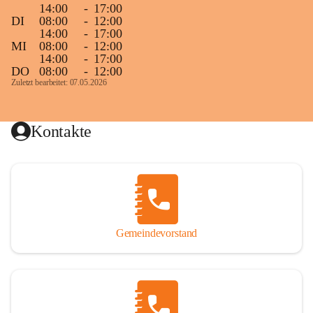
14:00
-
17:00
DI
08:00
-
12:00
14:00
-
17:00
MI
08:00
-
12:00
14:00
-
17:00
DO
08:00
-
12:00
Zuletzt bearbeitet: 07.05.2026
Kontakte
Gemeindevorstand