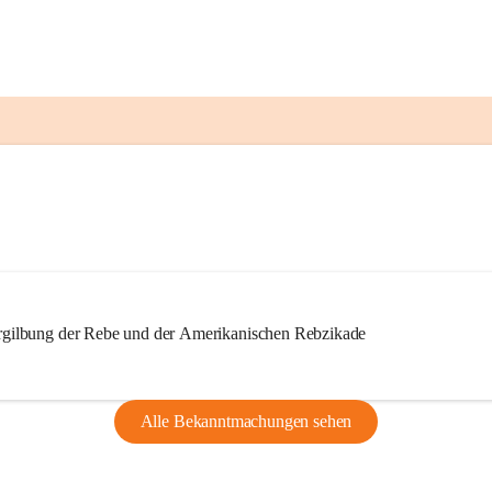
ilbung der Rebe und der Amerikanischen Rebzikade
Alle Bekanntmachungen sehen