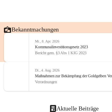
Bekanntmachungen
Mi., 8. Apr. 2026
Kommunalinvestitionsgesetz 2023
Bericht gem. §3 Abs 1 KIG 2023
Di., 4. Aug. 2026
Maßnahmen zur Bekämpfung der Goldgelben Verg
Verordnungen
Aktuelle Beiträge