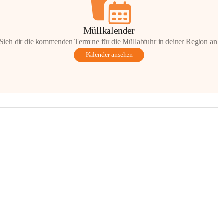
Müllkalender
Sieh dir die kommenden Termine für die Müllabfuhr in deiner Region an
Kalender ansehen