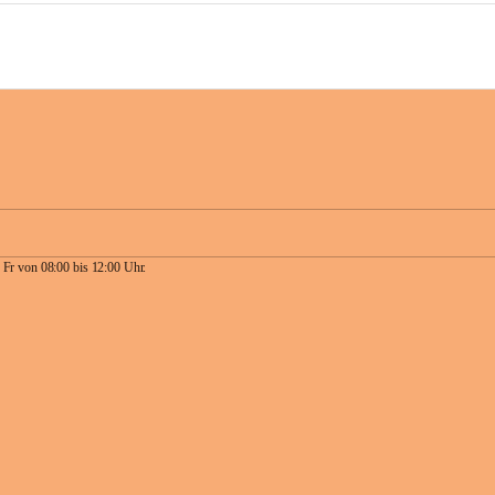
 Fr von 08:00 bis 12:00 Uhr.