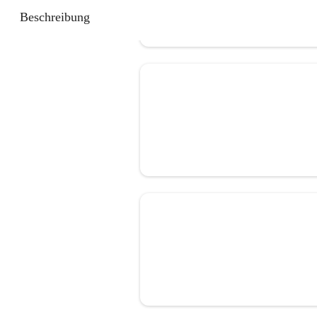
Beschreibung