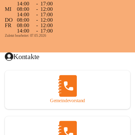
14:00
-
17:00
MI
08:00
-
12:00
14:00
-
17:00
DO
08:00
-
12:00
FR
08:00
-
12:00
14:00
-
17:00
Zuletzt bearbeitet: 07.05.2026
Kontakte
Gemeindevorstand