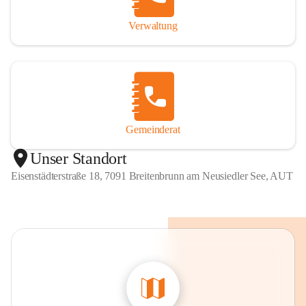
Verwaltung
Gemeinderat
Unser Standort
Eisenstädterstraße 18, 7091 Breitenbrunn am Neusiedler See, AUT