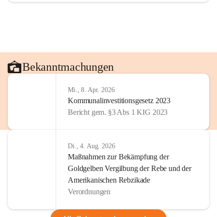
Bekanntmachungen
Mi., 8. Apr. 2026
Kommunalinvestitionsgesetz 2023
Bericht gem. §3 Abs 1 KIG 2023
Di., 4. Aug. 2026
Maßnahmen zur Bekämpfung der
Goldgelben Vergilbung der Rebe und der
Amerikanischen Rebzikade
Verordnungen