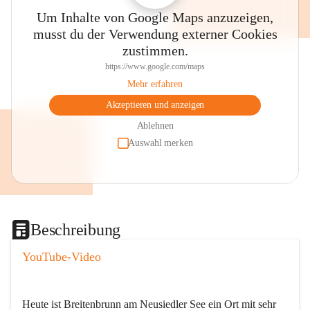
Um Inhalte von Google Maps anzuzeigen,
musst du der Verwendung externer Cookies
zustimmen.
https://www.google.com/maps
Mehr erfahren
Akzeptieren und anzeigen
Ablehnen
Auswahl merken
Beschreibung
YouTube-Video
Heute ist Breitenbrunn am Neusiedler See ein Ort mit sehr 