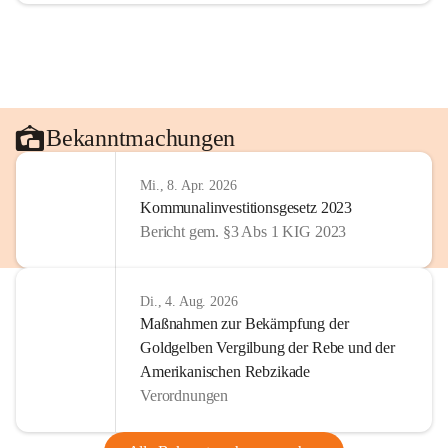
Bekanntmachungen
Mi., 8. Apr. 2026
Kommunalinvestitionsgesetz 2023
Bericht gem. §3 Abs 1 KIG 2023
Di., 4. Aug. 2026
Maßnahmen zur Bekämpfung der
Goldgelben Vergilbung der Rebe und der
Amerikanischen Rebzikade
Verordnungen