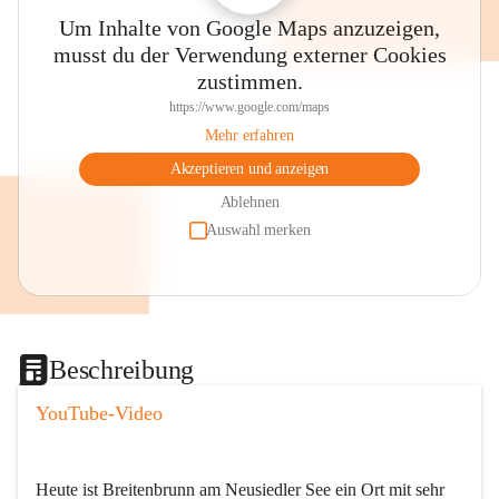
Um Inhalte von Google Maps anzuzeigen,
musst du der Verwendung externer Cookies
zustimmen.
https://www.google.com/maps
Mehr erfahren
Akzeptieren und anzeigen
Ablehnen
Auswahl merken
Beschreibung
YouTube-Video
Heute ist Breitenbrunn am Neusiedler See ein Ort mit sehr 