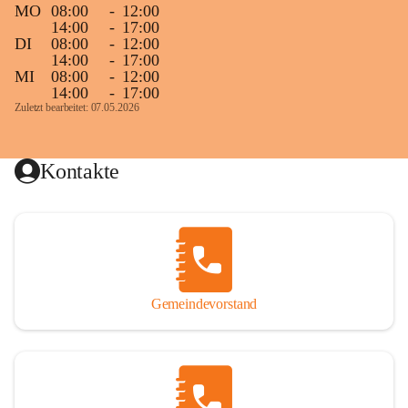
MO
08:00
-
12:00
14:00
-
17:00
DI
08:00
-
12:00
14:00
-
17:00
MI
08:00
-
12:00
14:00
-
17:00
Zuletzt bearbeitet: 07.05.2026
Kontakte
Gemeindevorstand