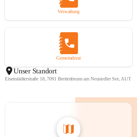
Verwaltung
Gemeinderat
Unser Standort
Eisenstädterstraße 18, 7091 Breitenbrunn am Neusiedler See, AUT