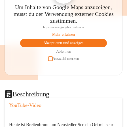
Um Inhalte von Google Maps anzuzeigen,
musst du der Verwendung externer Cookies
zustimmen.
https://www.google.com/maps
Mehr erfahren
Akzeptieren und anzeigen
Ablehnen
Auswahl merken
Beschreibung
YouTube-Video
Heute ist Breitenbrunn am Neusiedler See ein Ort mit sehr 