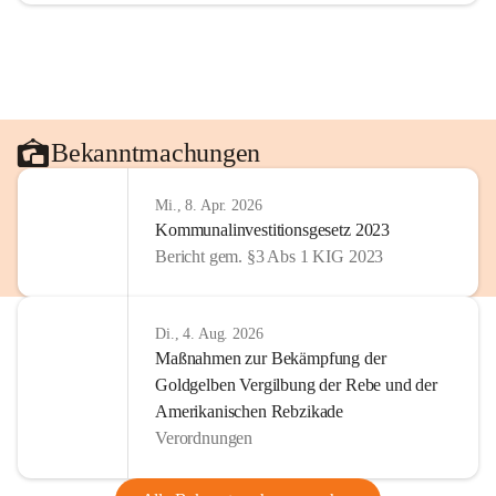
Bekanntmachungen
Mi., 8. Apr. 2026
Kommunalinvestitionsgesetz 2023
Bericht gem. §3 Abs 1 KIG 2023
Di., 4. Aug. 2026
Maßnahmen zur Bekämpfung der
Goldgelben Vergilbung der Rebe und der
Amerikanischen Rebzikade
Verordnungen