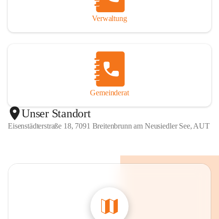
Verwaltung
Gemeinderat
Unser Standort
Eisenstädterstraße 18, 7091 Breitenbrunn am Neusiedler See, AUT