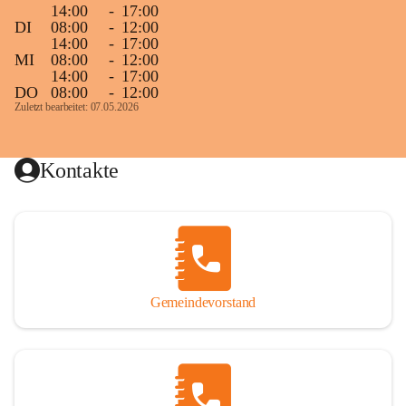
14:00
-
17:00
DI
08:00
-
12:00
14:00
-
17:00
MI
08:00
-
12:00
14:00
-
17:00
DO
08:00
-
12:00
Zuletzt bearbeitet: 07.05.2026
Kontakte
Gemeindevorstand