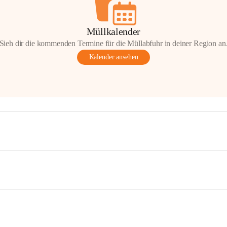
Müllkalender
Sieh dir die kommenden Termine für die Müllabfuhr in deiner Region an
Kalender ansehen