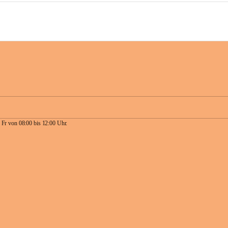
 Fr von 08:00 bis 12:00 Uhr.