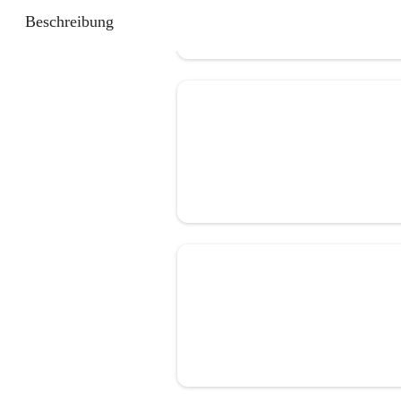
Beschreibung