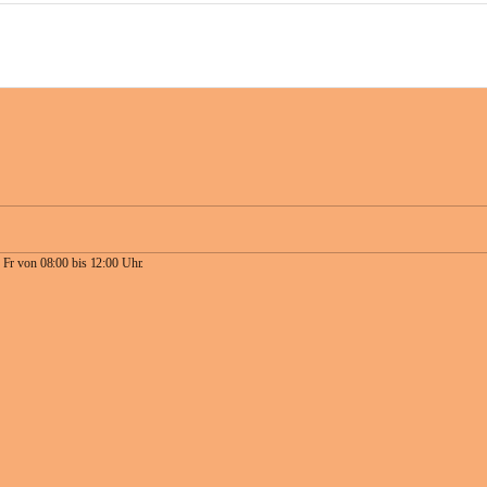
 Fr von 08:00 bis 12:00 Uhr.