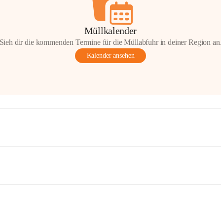
Müllkalender
Sieh dir die kommenden Termine für die Müllabfuhr in deiner Region an
Kalender ansehen