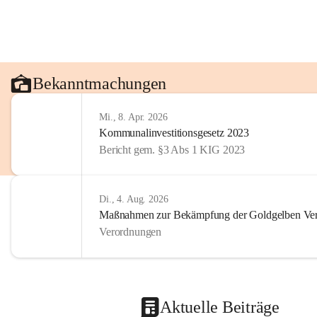
Bekanntmachungen
Mi., 8. Apr. 2026
Kommunalinvestitionsgesetz 2023
Bericht gem. §3 Abs 1 KIG 2023
Di., 4. Aug. 2026
Maßnahmen zur Bekämpfung der Goldgelben Verg
Verordnungen
Aktuelle Beiträge