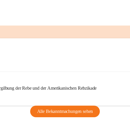
ilbung der Rebe und der Amerikanischen Rebzikade
Alle Bekanntmachungen sehen