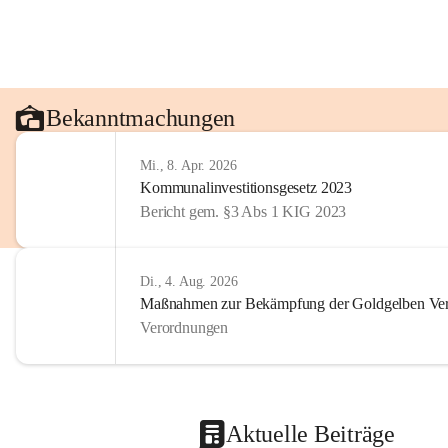
Bekanntmachungen
Mi., 8. Apr. 2026
Kommunalinvestitionsgesetz 2023
Bericht gem. §3 Abs 1 KIG 2023
Di., 4. Aug. 2026
Maßnahmen zur Bekämpfung der Goldgelben Verg
Verordnungen
Aktuelle Beiträge