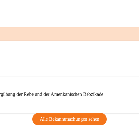
ilbung der Rebe und der Amerikanischen Rebzikade
Alle Bekanntmachungen sehen