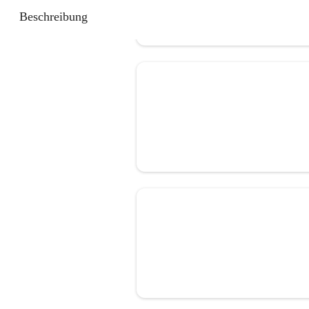
Beschreibung