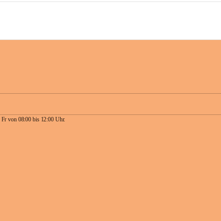
 Fr von 08:00 bis 12:00 Uhr.