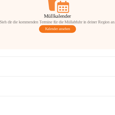
Müllkalender
Sieh dir die kommenden Termine für die Müllabfuhr in deiner Region an
Kalender ansehen