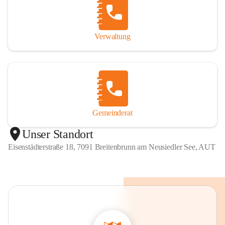
Verwaltung
Gemeinderat
Unser Standort
Eisenstädterstraße 18, 7091 Breitenbrunn am Neusiedler See, AUT