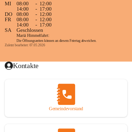
MI
08:00
-
12:00
14:00
-
17:00
DO
08:00
-
12:00
FR
08:00
-
12:00
14:00
-
17:00
SA
Geschlossen
Mariä Himmelfahrt:
Die Öffnungszeiten können an diesem Feiertag abweichen.
Zuletzt bearbeitet: 07.05.2026
Kontakte
Gemeindevorstand