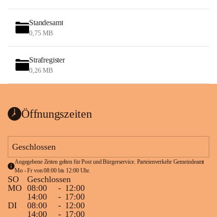
Standesamt
0,75 MB
Strafregister
0,26 MB
Öffnungszeiten
Geschlossen
Angegebene Zeiten gelten für Post und Bürgerservice. Parteienverkehr Gemeindeamt 
Mo - Fr von 08:00 bis 12:00 Uhr.
SO
Geschlossen
MO
08:00
-
12:00
14:00
-
17:00
DI
08:00
-
12:00
14:00
-
17:00