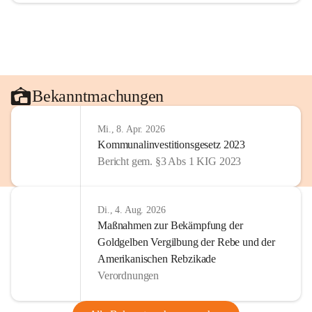
Bekanntmachungen
Mi., 8. Apr. 2026
Kommunalinvestitionsgesetz 2023
Bericht gem. §3 Abs 1 KIG 2023
Di., 4. Aug. 2026
Maßnahmen zur Bekämpfung der
Goldgelben Vergilbung der Rebe und der
Amerikanischen Rebzikade
Verordnungen