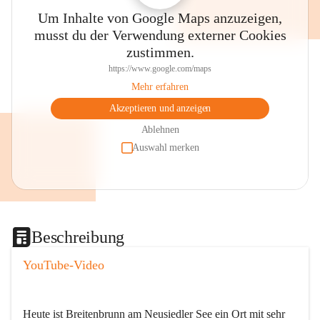
Um Inhalte von Google Maps anzuzeigen,
musst du der Verwendung externer Cookies
zustimmen.
https://www.google.com/maps
Mehr erfahren
Akzeptieren und anzeigen
Ablehnen
Auswahl merken
Beschreibung
YouTube-Video
Heute ist Breitenbrunn am Neusiedler See ein Ort mit sehr 