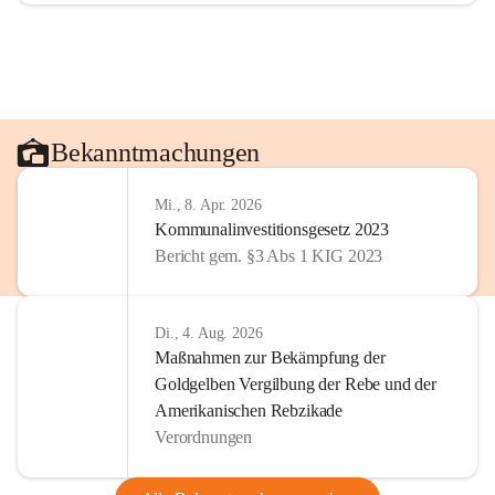
Bekanntmachungen
Mi., 8. Apr. 2026
Kommunalinvestitionsgesetz 2023
Bericht gem. §3 Abs 1 KIG 2023
Di., 4. Aug. 2026
Maßnahmen zur Bekämpfung der
Goldgelben Vergilbung der Rebe und der
Amerikanischen Rebzikade
Verordnungen