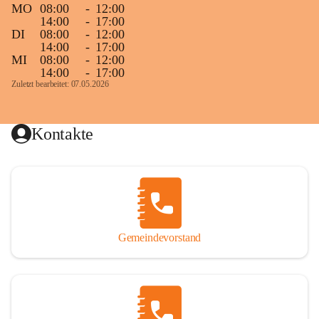
MO
08:00
-
12:00
14:00
-
17:00
DI
08:00
-
12:00
14:00
-
17:00
MI
08:00
-
12:00
14:00
-
17:00
Zuletzt bearbeitet: 07.05.2026
Kontakte
Gemeindevorstand