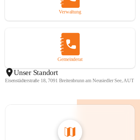
Verwaltung
Gemeinderat
Unser Standort
Eisenstädterstraße 18, 7091 Breitenbrunn am Neusiedler See, AUT