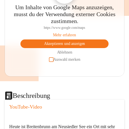
Um Inhalte von Google Maps anzuzeigen,
musst du der Verwendung externer Cookies
zustimmen.
https://www.google.com/maps
Mehr erfahren
Akzeptieren und anzeigen
Ablehnen
Auswahl merken
Beschreibung
YouTube-Video
Heute ist Breitenbrunn am Neusiedler See ein Ort mit sehr 