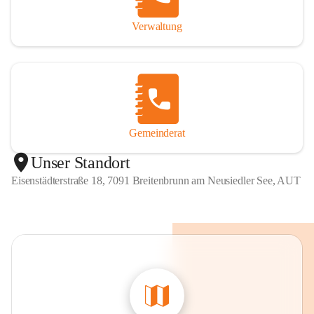
Verwaltung
Gemeinderat
Unser Standort
Eisenstädterstraße 18, 7091 Breitenbrunn am Neusiedler See, AUT