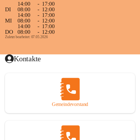
14:00
-
17:00
DI
08:00
-
12:00
14:00
-
17:00
MI
08:00
-
12:00
14:00
-
17:00
DO
08:00
-
12:00
Zuletzt bearbeitet: 07.05.2026
Kontakte
Gemeindevorstand