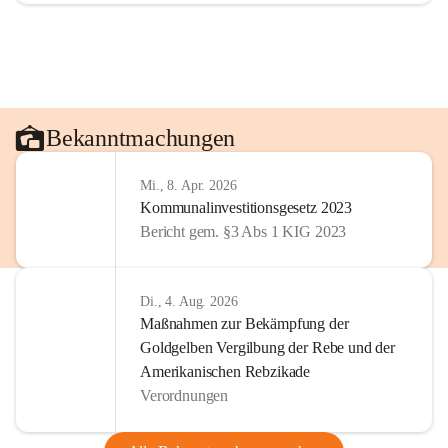
Bekanntmachungen
Mi., 8. Apr. 2026
Kommunalinvestitionsgesetz 2023
Bericht gem. §3 Abs 1 KIG 2023
Di., 4. Aug. 2026
Maßnahmen zur Bekämpfung der
Goldgelben Vergilbung der Rebe und der
Amerikanischen Rebzikade
Verordnungen