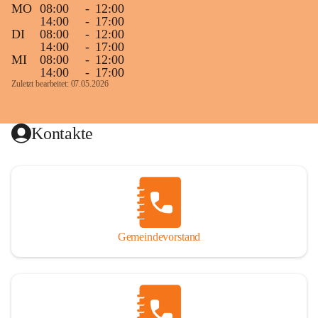
MO
08:00
-
12:00
14:00
-
17:00
DI
08:00
-
12:00
14:00
-
17:00
MI
08:00
-
12:00
14:00
-
17:00
Zuletzt bearbeitet: 07.05.2026
Kontakte
Gemeindevorstand