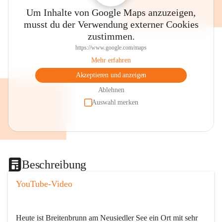
Um Inhalte von Google Maps anzuzeigen,
musst du der Verwendung externer Cookies
zustimmen.
https://www.google.com/maps
Mehr erfahren
Akzeptieren und anzeigen
Ablehnen
Auswahl merken
Beschreibung
YouTube-Video
Heute ist Breitenbrunn am Neusiedler See ein Ort mit sehr 