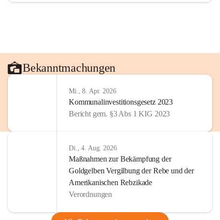
Bekanntmachungen
Mi., 8. Apr. 2026
Kommunalinvestitionsgesetz 2023
Bericht gem. §3 Abs 1 KIG 2023
Di., 4. Aug. 2026
Maßnahmen zur Bekämpfung der
Goldgelben Vergilbung der Rebe und der
Amerikanischen Rebzikade
Verordnungen