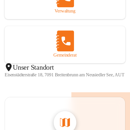
Verwaltung
Gemeinderat
Unser Standort
Eisenstädterstraße 18, 7091 Breitenbrunn am Neusiedler See, AUT