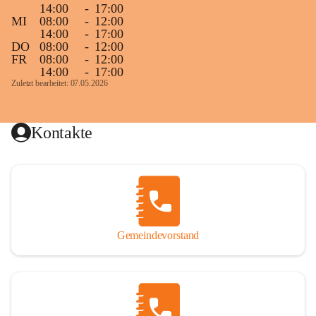
14:00
-
17:00
MI
08:00
-
12:00
14:00
-
17:00
DO
08:00
-
12:00
FR
08:00
-
12:00
14:00
-
17:00
Zuletzt bearbeitet: 07.05.2026
Kontakte
Gemeindevorstand