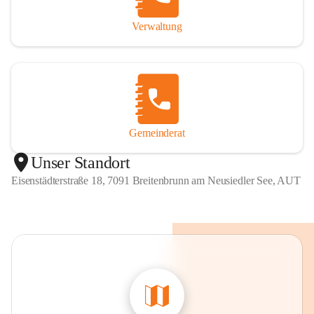
Verwaltung
Gemeinderat
Unser Standort
Eisenstädterstraße 18, 7091 Breitenbrunn am Neusiedler See, AUT