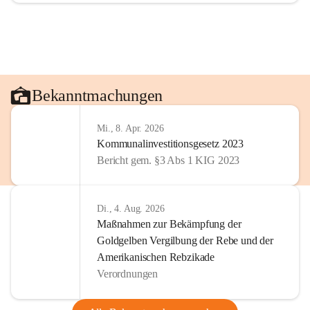
Bekanntmachungen
Mi., 8. Apr. 2026
Kommunalinvestitionsgesetz 2023
Bericht gem. §3 Abs 1 KIG 2023
Di., 4. Aug. 2026
Maßnahmen zur Bekämpfung der
Goldgelben Vergilbung der Rebe und der
Amerikanischen Rebzikade
Verordnungen