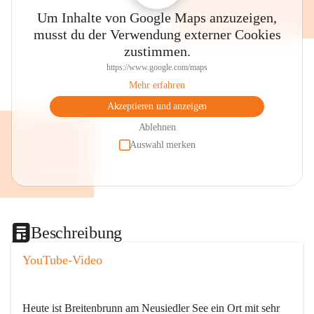
Um Inhalte von Google Maps anzuzeigen,
musst du der Verwendung externer Cookies
zustimmen.
https://www.google.com/maps
Mehr erfahren
Akzeptieren und anzeigen
Ablehnen
Auswahl merken
Beschreibung
YouTube-Video
Heute ist Breitenbrunn am Neusiedler See ein Ort mit sehr 