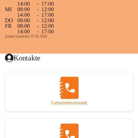
14:00
-
17:00
MI
08:00
-
12:00
14:00
-
17:00
DO
08:00
-
12:00
FR
08:00
-
12:00
14:00
-
17:00
Zuletzt bearbeitet: 07.05.2026
Kontakte
Gemeindevorstand