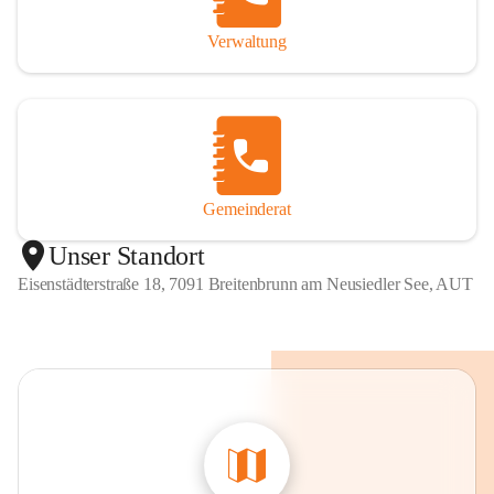
Verwaltung
Gemeinderat
Unser Standort
Eisenstädterstraße 18, 7091 Breitenbrunn am Neusiedler See, AUT