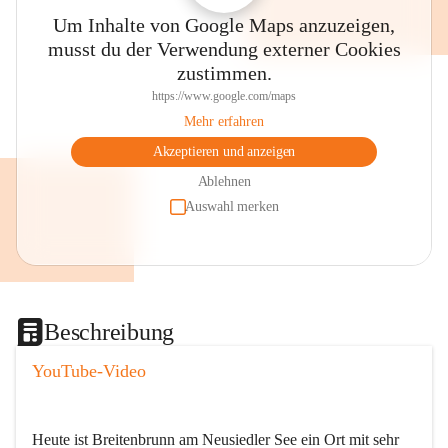
Um Inhalte von Google Maps anzuzeigen,
musst du der Verwendung externer Cookies
zustimmen.
https://www.google.com/maps
Mehr erfahren
Akzeptieren und anzeigen
Ablehnen
Auswahl merken
Beschreibung
YouTube-Video
Heute ist Breitenbrunn am Neusiedler See ein Ort mit sehr 