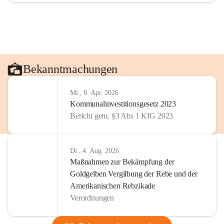
Bekanntmachungen
Mi., 8. Apr. 2026
Kommunalinvestitionsgesetz 2023
Bericht gem. §3 Abs 1 KIG 2023
Di., 4. Aug. 2026
Maßnahmen zur Bekämpfung der
Goldgelben Vergilbung der Rebe und der
Amerikanischen Rebzikade
Verordnungen