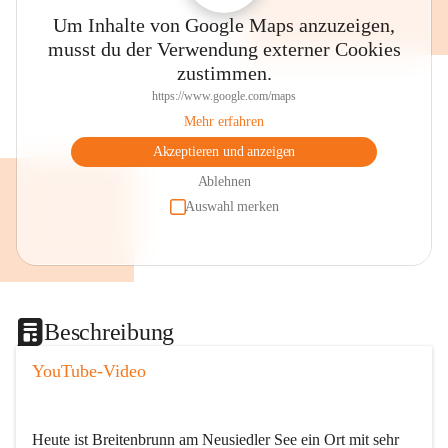
Um Inhalte von Google Maps anzuzeigen,
musst du der Verwendung externer Cookies
zustimmen.
https://www.google.com/maps
Mehr erfahren
Akzeptieren und anzeigen
Ablehnen
Auswahl merken
Beschreibung
YouTube-Video
Heute ist Breitenbrunn am Neusiedler See ein Ort mit sehr 