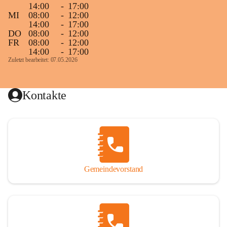
14:00
-
17:00
MI
08:00
-
12:00
14:00
-
17:00
DO
08:00
-
12:00
FR
08:00
-
12:00
14:00
-
17:00
Zuletzt bearbeitet: 07.05.2026
Kontakte
Gemeindevorstand