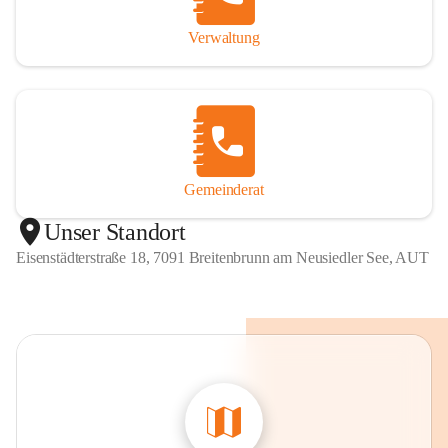
Verwaltung
Gemeinderat
Unser Standort
Eisenstädterstraße 18, 7091 Breitenbrunn am Neusiedler See, AUT