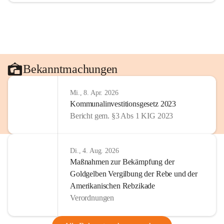
Bekanntmachungen
Mi., 8. Apr. 2026
Kommunalinvestitionsgesetz 2023
Bericht gem. §3 Abs 1 KIG 2023
Di., 4. Aug. 2026
Maßnahmen zur Bekämpfung der
Goldgelben Vergilbung der Rebe und der
Amerikanischen Rebzikade
Verordnungen