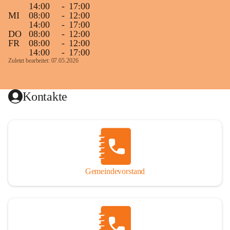
14:00
-
17:00
MI
08:00
-
12:00
14:00
-
17:00
DO
08:00
-
12:00
FR
08:00
-
12:00
14:00
-
17:00
Zuletzt bearbeitet: 07.05.2026
Kontakte
Gemeindevorstand