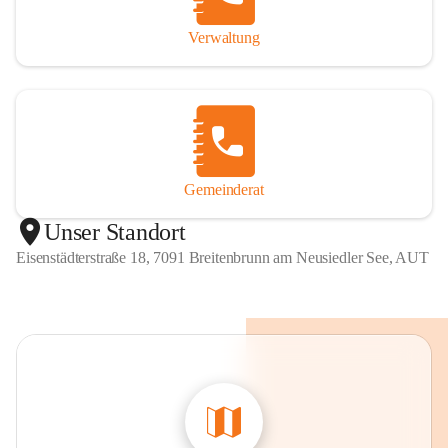
Verwaltung
Gemeinderat
Unser Standort
Eisenstädterstraße 18, 7091 Breitenbrunn am Neusiedler See, AUT