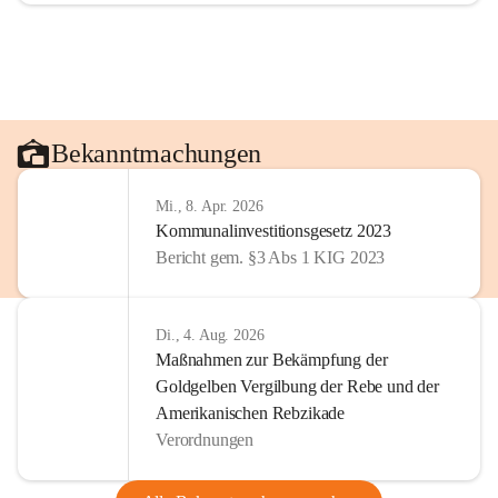
Bekanntmachungen
Mi., 8. Apr. 2026
Kommunalinvestitionsgesetz 2023
Bericht gem. §3 Abs 1 KIG 2023
Di., 4. Aug. 2026
Maßnahmen zur Bekämpfung der
Goldgelben Vergilbung der Rebe und der
Amerikanischen Rebzikade
Verordnungen