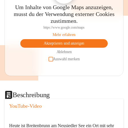
Um Inhalte von Google Maps anzuzeigen,
musst du der Verwendung externer Cookies
zustimmen.
https://www.google.com/maps
Mehr erfahren
Akzeptieren und anzeigen
Ablehnen
Auswahl merken
Beschreibung
YouTube-Video
Heute ist Breitenbrunn am Neusiedler See ein Ort mit sehr 