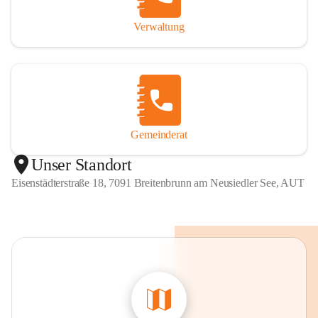
Verwaltung
Gemeinderat
Unser Standort
Eisenstädterstraße 18, 7091 Breitenbrunn am Neusiedler See, AUT