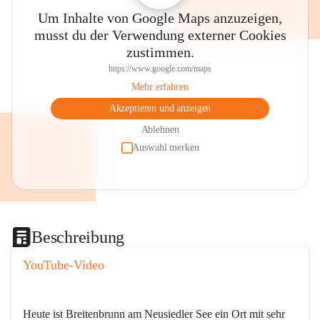
Um Inhalte von Google Maps anzuzeigen,
musst du der Verwendung externer Cookies
zustimmen.
https://www.google.com/maps
Mehr erfahren
Akzeptieren und anzeigen
Ablehnen
Auswahl merken
Beschreibung
YouTube-Video
Heute ist Breitenbrunn am Neusiedler See ein Ort mit sehr 