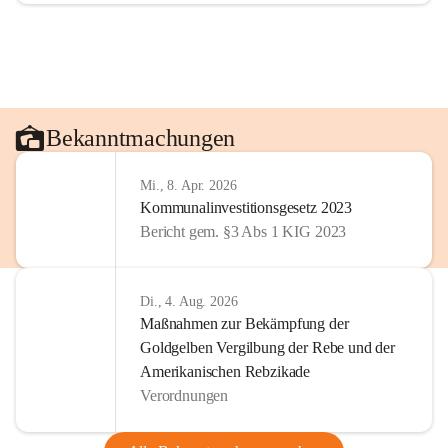
Bekanntmachungen
Mi., 8. Apr. 2026
Kommunalinvestitionsgesetz 2023
Bericht gem. §3 Abs 1 KIG 2023
Di., 4. Aug. 2026
Maßnahmen zur Bekämpfung der
Goldgelben Vergilbung der Rebe und der
Amerikanischen Rebzikade
Verordnungen