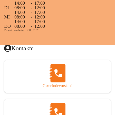
14:00
-
17:00
DI
08:00
-
12:00
14:00
-
17:00
MI
08:00
-
12:00
14:00
-
17:00
DO
08:00
-
12:00
Zuletzt bearbeitet: 07.05.2026
Kontakte
Gemeindevorstand