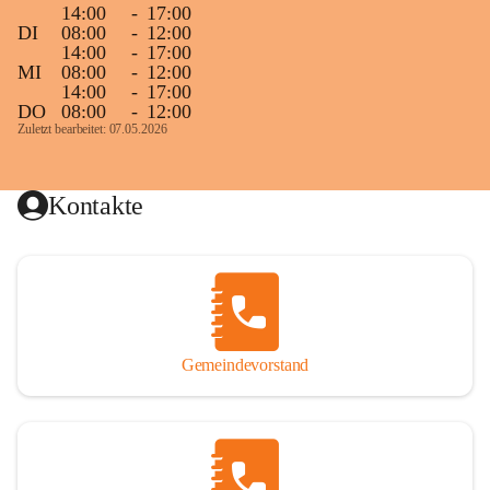
14:00
-
17:00
DI
08:00
-
12:00
14:00
-
17:00
MI
08:00
-
12:00
14:00
-
17:00
DO
08:00
-
12:00
Zuletzt bearbeitet: 07.05.2026
Kontakte
Gemeindevorstand