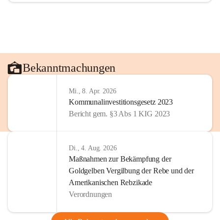
Bekanntmachungen
Mi., 8. Apr. 2026
Kommunalinvestitionsgesetz 2023
Bericht gem. §3 Abs 1 KIG 2023
Di., 4. Aug. 2026
Maßnahmen zur Bekämpfung der
Goldgelben Vergilbung der Rebe und der
Amerikanischen Rebzikade
Verordnungen