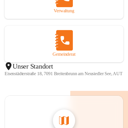
Verwaltung
Gemeinderat
Unser Standort
Eisenstädterstraße 18, 7091 Breitenbrunn am Neusiedler See, AUT