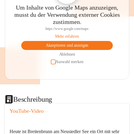
Um Inhalte von Google Maps anzuzeigen,
musst du der Verwendung externer Cookies
zustimmen.
https://www.google.com/maps
Mehr erfahren
Akzeptieren und anzeigen
Ablehnen
Auswahl merken
Beschreibung
YouTube-Video
Heute ist Breitenbrunn am Neusiedler See ein Ort mit sehr 