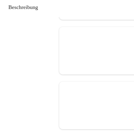
Beschreibung