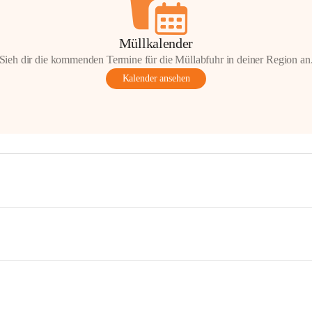
Müllkalender
Sieh dir die kommenden Termine für die Müllabfuhr in deiner Region an
Kalender ansehen