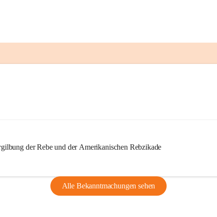
ilbung der Rebe und der Amerikanischen Rebzikade
Alle Bekanntmachungen sehen