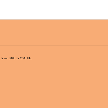
 Fr von 08:00 bis 12:00 Uhr.