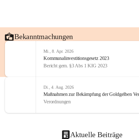
Bekanntmachungen
Mi., 8. Apr. 2026
Kommunalinvestitionsgesetz 2023
Bericht gem. §3 Abs 1 KIG 2023
Di., 4. Aug. 2026
Maßnahmen zur Bekämpfung der Goldgelben Verg
Verordnungen
Aktuelle Beiträge