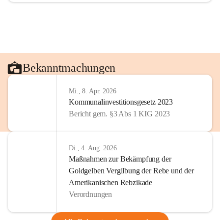
Bekanntmachungen
Mi., 8. Apr. 2026
Kommunalinvestitionsgesetz 2023
Bericht gem. §3 Abs 1 KIG 2023
Di., 4. Aug. 2026
Maßnahmen zur Bekämpfung der
Goldgelben Vergilbung der Rebe und der
Amerikanischen Rebzikade
Verordnungen