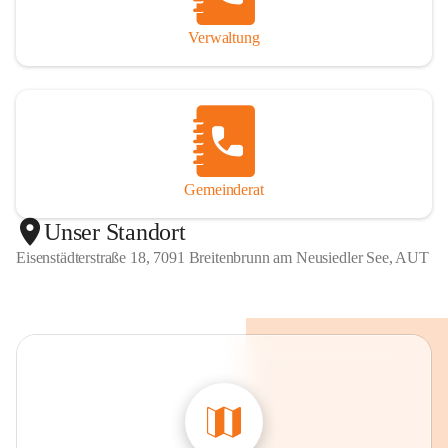
Verwaltung
Gemeinderat
Unser Standort
Eisenstädterstraße 18, 7091 Breitenbrunn am Neusiedler See, AUT