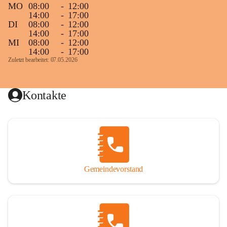
MO
08:00
-
12:00
14:00
-
17:00
DI
08:00
-
12:00
14:00
-
17:00
MI
08:00
-
12:00
14:00
-
17:00
Zuletzt bearbeitet: 07.05.2026
Kontakte
Gemeindevorstand