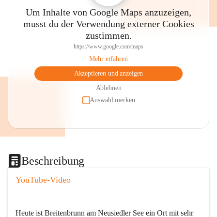
Um Inhalte von Google Maps anzuzeigen,
musst du der Verwendung externer Cookies
zustimmen.
https://www.google.com/maps
Mehr erfahren
Akzeptieren und anzeigen
Ablehnen
Auswahl merken
Beschreibung
YouTube-Video
Heute ist Breitenbrunn am Neusiedler See ein Ort mit sehr 