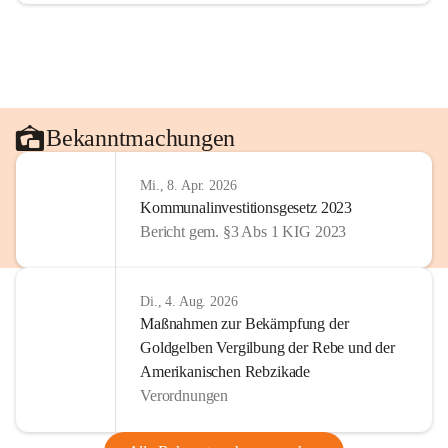
Bekanntmachungen
Mi., 8. Apr. 2026
Kommunalinvestitionsgesetz 2023
Bericht gem. §3 Abs 1 KIG 2023
Di., 4. Aug. 2026
Maßnahmen zur Bekämpfung der
Goldgelben Vergilbung der Rebe und der
Amerikanischen Rebzikade
Verordnungen