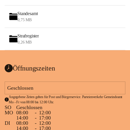
Standesamt
0,75 MB
Strafregister
0,26 MB
Öffnungszeiten
Geschlossen
Angegebene Zeiten gelten für Post und Bürgerservice. Parteienverkehr Gemeindeamt 
Mo - Fr von 08:00 bis 12:00 Uhr.
SO
Geschlossen
MO
08:00
-
12:00
14:00
-
17:00
DI
08:00
-
12:00
14:00
-
17:00