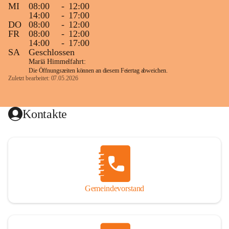
MI
08:00
-
12:00
14:00
-
17:00
DO
08:00
-
12:00
FR
08:00
-
12:00
14:00
-
17:00
SA
Geschlossen
Mariä Himmelfahrt:
Die Öffnungszeiten können an diesem Feiertag abweichen.
Zuletzt bearbeitet: 07.05.2026
Kontakte
Gemeindevorstand