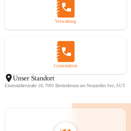
Verwaltung
Gemeinderat
Unser Standort
Eisenstädterstraße 18, 7091 Breitenbrunn am Neusiedler See, AUT