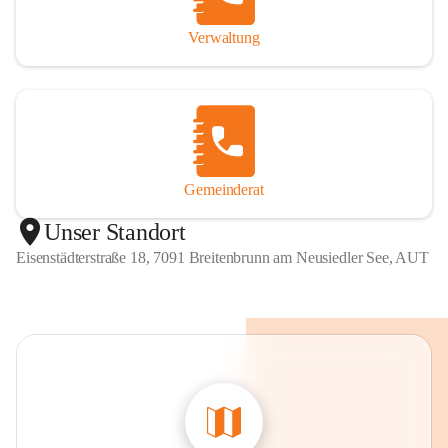
Verwaltung
Gemeinderat
Unser Standort
Eisenstädterstraße 18, 7091 Breitenbrunn am Neusiedler See, AUT