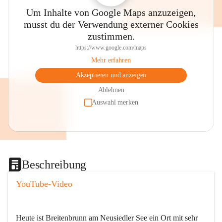
Um Inhalte von Google Maps anzuzeigen,
musst du der Verwendung externer Cookies
zustimmen.
https://www.google.com/maps
Mehr erfahren
Akzeptieren und anzeigen
Ablehnen
Auswahl merken
Beschreibung
YouTube-Video
Heute ist Breitenbrunn am Neusiedler See ein Ort mit sehr 