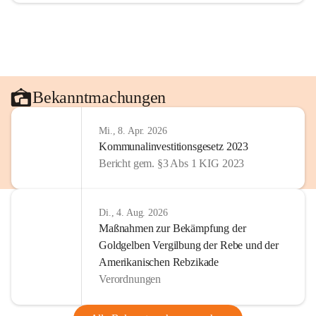
Bekanntmachungen
Mi., 8. Apr. 2026
Kommunalinvestitionsgesetz 2023
Bericht gem. §3 Abs 1 KIG 2023
Di., 4. Aug. 2026
Maßnahmen zur Bekämpfung der
Goldgelben Vergilbung der Rebe und der
Amerikanischen Rebzikade
Verordnungen