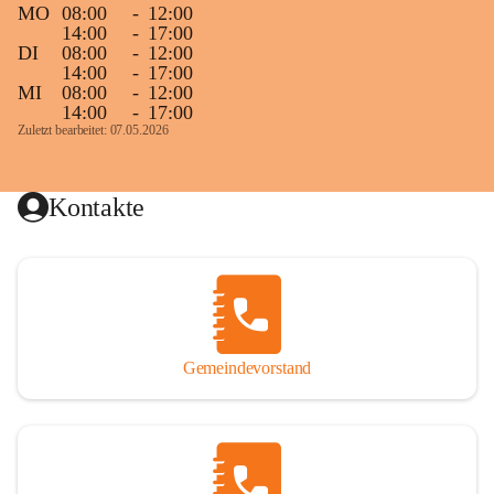
MO
08:00
-
12:00
14:00
-
17:00
DI
08:00
-
12:00
14:00
-
17:00
MI
08:00
-
12:00
14:00
-
17:00
Zuletzt bearbeitet: 07.05.2026
Kontakte
Gemeindevorstand