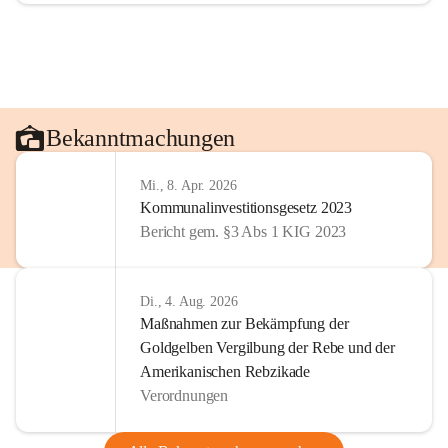
Bekanntmachungen
Mi., 8. Apr. 2026
Kommunalinvestitionsgesetz 2023
Bericht gem. §3 Abs 1 KIG 2023
Di., 4. Aug. 2026
Maßnahmen zur Bekämpfung der
Goldgelben Vergilbung der Rebe und der
Amerikanischen Rebzikade
Verordnungen