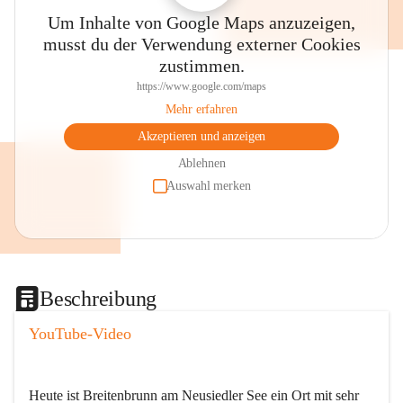
Um Inhalte von Google Maps anzuzeigen,
musst du der Verwendung externer Cookies
zustimmen.
https://www.google.com/maps
Mehr erfahren
Akzeptieren und anzeigen
Ablehnen
Auswahl merken
Beschreibung
YouTube-Video
Heute ist Breitenbrunn am Neusiedler See ein Ort mit sehr 