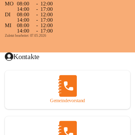
MO
08:00
-
12:00
14:00
-
17:00
DI
08:00
-
12:00
14:00
-
17:00
MI
08:00
-
12:00
14:00
-
17:00
Zuletzt bearbeitet: 07.05.2026
Kontakte
Gemeindevorstand