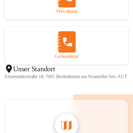
Verwaltung
Gemeinderat
Unser Standort
Eisenstädterstraße 18, 7091 Breitenbrunn am Neusiedler See, AUT