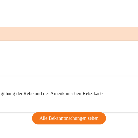
ilbung der Rebe und der Amerikanischen Rebzikade
Alle Bekanntmachungen sehen