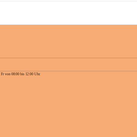
 Fr von 08:00 bis 12:00 Uhr.