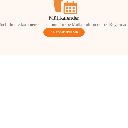
Müllkalender
Sieh dir die kommenden Termine für die Müllabfuhr in deiner Region an
Kalender ansehen