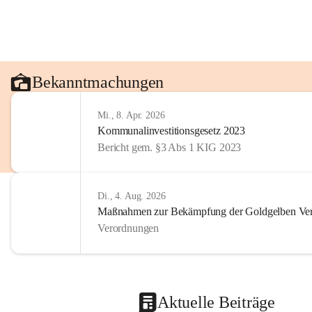
Bekanntmachungen
Mi., 8. Apr. 2026
Kommunalinvestitionsgesetz 2023
Bericht gem. §3 Abs 1 KIG 2023
Di., 4. Aug. 2026
Maßnahmen zur Bekämpfung der Goldgelben Verg
Verordnungen
Aktuelle Beiträge