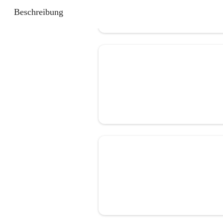
Beschreibung