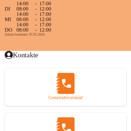
14:00
-
17:00
DI
08:00
-
12:00
14:00
-
17:00
MI
08:00
-
12:00
14:00
-
17:00
DO
08:00
-
12:00
Zuletzt bearbeitet: 07.05.2026
Kontakte
Gemeindevorstand