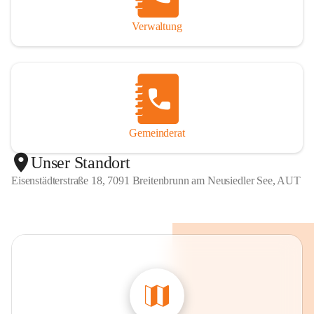
Verwaltung
Gemeinderat
Unser Standort
Eisenstädterstraße 18, 7091 Breitenbrunn am Neusiedler See, AUT