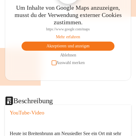
Um Inhalte von Google Maps anzuzeigen,
musst du der Verwendung externer Cookies
zustimmen.
https://www.google.com/maps
Mehr erfahren
Akzeptieren und anzeigen
Ablehnen
Auswahl merken
Beschreibung
YouTube-Video
Heute ist Breitenbrunn am Neusiedler See ein Ort mit sehr 