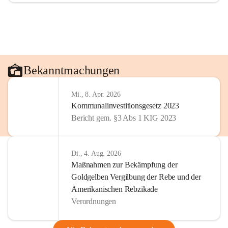
Bekanntmachungen
Mi., 8. Apr. 2026
Kommunalinvestitionsgesetz 2023
Bericht gem. §3 Abs 1 KIG 2023
Di., 4. Aug. 2026
Maßnahmen zur Bekämpfung der
Goldgelben Vergilbung der Rebe und der
Amerikanischen Rebzikade
Verordnungen