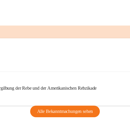
ilbung der Rebe und der Amerikanischen Rebzikade
Alle Bekanntmachungen sehen