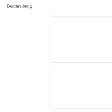
Beschreibung