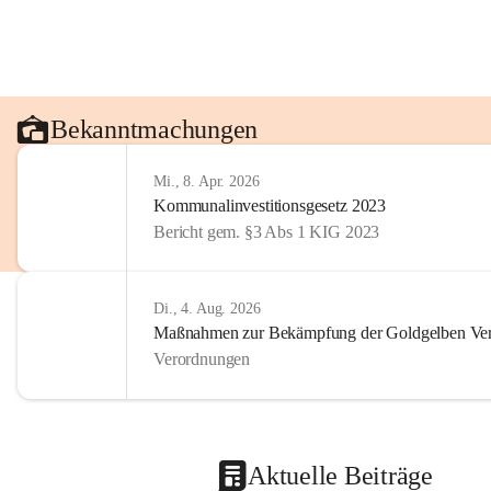
Bekanntmachungen
Mi., 8. Apr. 2026
Kommunalinvestitionsgesetz 2023
Bericht gem. §3 Abs 1 KIG 2023
Di., 4. Aug. 2026
Maßnahmen zur Bekämpfung der Goldgelben Verg
Verordnungen
Aktuelle Beiträge