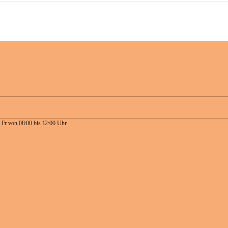
 Fr von 08:00 bis 12:00 Uhr.