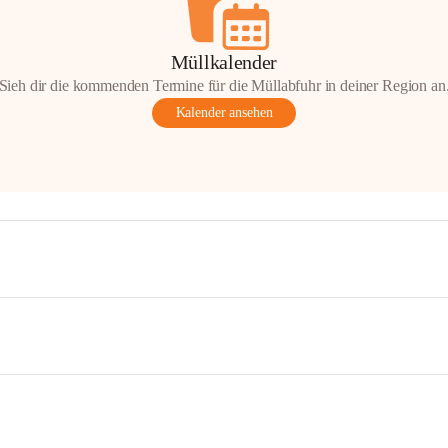
Müllkalender
Sieh dir die kommenden Termine für die Müllabfuhr in deiner Region an
Kalender ansehen