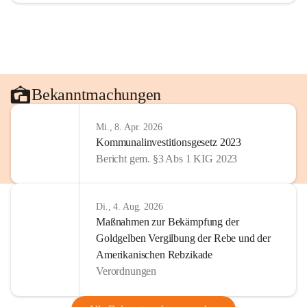
Bekanntmachungen
Mi., 8. Apr. 2026
Kommunalinvestitionsgesetz 2023
Bericht gem. §3 Abs 1 KIG 2023
Di., 4. Aug. 2026
Maßnahmen zur Bekämpfung der
Goldgelben Vergilbung der Rebe und der
Amerikanischen Rebzikade
Verordnungen