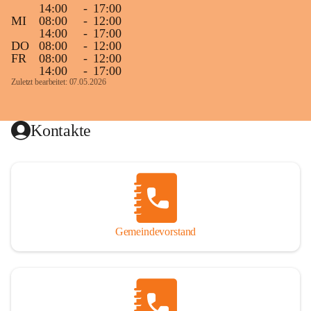
14:00
-
17:00
MI
08:00
-
12:00
14:00
-
17:00
DO
08:00
-
12:00
FR
08:00
-
12:00
14:00
-
17:00
Zuletzt bearbeitet: 07.05.2026
Kontakte
Gemeindevorstand