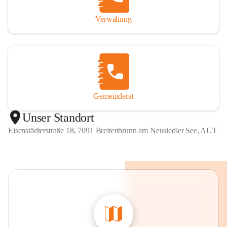
Verwaltung
Gemeinderat
Unser Standort
Eisenstädterstraße 18, 7091 Breitenbrunn am Neusiedler See, AUT