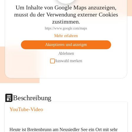
Um Inhalte von Google Maps anzuzeigen,
musst du der Verwendung externer Cookies
zustimmen.
https://www.google.com/maps
Mehr erfahren
Akzeptieren und anzeigen
Ablehnen
Auswahl merken
Beschreibung
YouTube-Video
Heute ist Breitenbrunn am Neusiedler See ein Ort mit sehr 