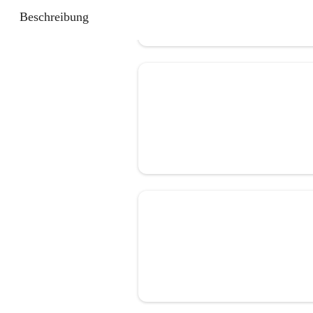
Beschreibung