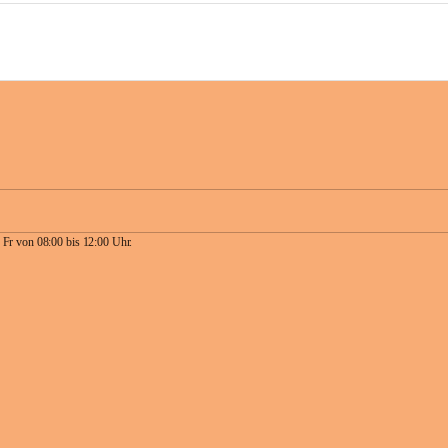
 Fr von 08:00 bis 12:00 Uhr.