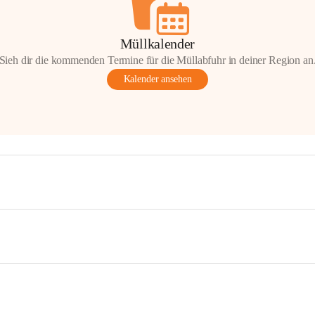
Müllkalender
Sieh dir die kommenden Termine für die Müllabfuhr in deiner Region an
Kalender ansehen