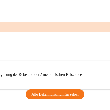
ilbung der Rebe und der Amerikanischen Rebzikade
Alle Bekanntmachungen sehen