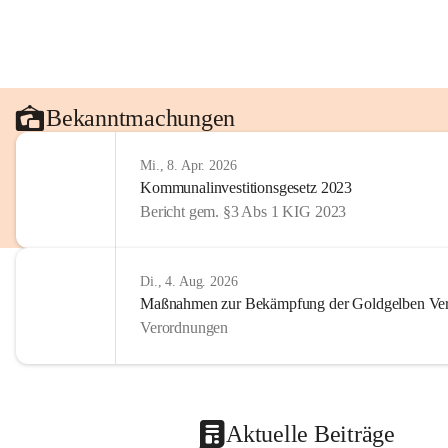
Bekanntmachungen
Mi., 8. Apr. 2026
Kommunalinvestitionsgesetz 2023
Bericht gem. §3 Abs 1 KIG 2023
Di., 4. Aug. 2026
Maßnahmen zur Bekämpfung der Goldgelben Verg
Verordnungen
Aktuelle Beiträge