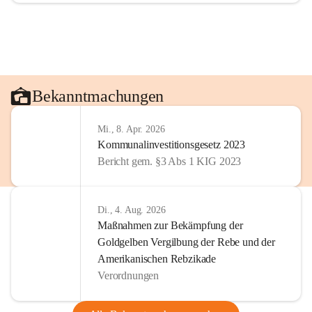
Bekanntmachungen
Mi., 8. Apr. 2026
Kommunalinvestitionsgesetz 2023
Bericht gem. §3 Abs 1 KIG 2023
Di., 4. Aug. 2026
Maßnahmen zur Bekämpfung der
Goldgelben Vergilbung der Rebe und der
Amerikanischen Rebzikade
Verordnungen