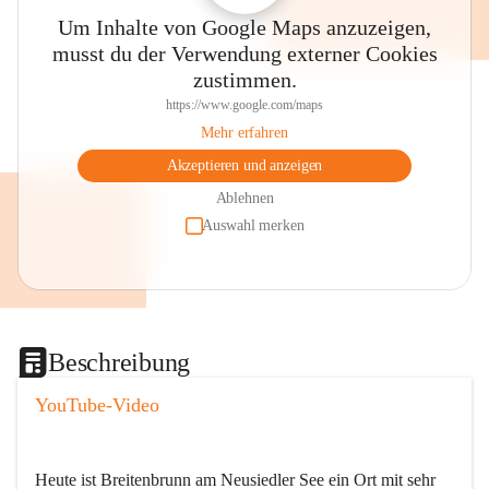
Um Inhalte von Google Maps anzuzeigen,
musst du der Verwendung externer Cookies
zustimmen.
https://www.google.com/maps
Mehr erfahren
Akzeptieren und anzeigen
Ablehnen
Auswahl merken
Beschreibung
YouTube-Video
Heute ist Breitenbrunn am Neusiedler See ein Ort mit sehr 