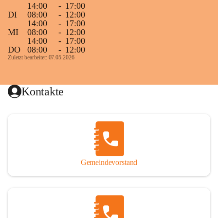
14:00
-
17:00
DI
08:00
-
12:00
14:00
-
17:00
MI
08:00
-
12:00
14:00
-
17:00
DO
08:00
-
12:00
Zuletzt bearbeitet: 07.05.2026
Kontakte
Gemeindevorstand