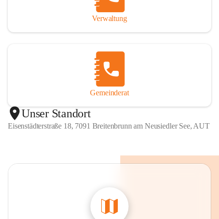
Verwaltung
Gemeinderat
Unser Standort
Eisenstädterstraße 18, 7091 Breitenbrunn am Neusiedler See, AUT