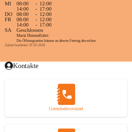
MI
08:00
-
12:00
14:00
-
17:00
DO
08:00
-
12:00
FR
08:00
-
12:00
14:00
-
17:00
SA
Geschlossen
Mariä Himmelfahrt:
Die Öffnungszeiten können an diesem Feiertag abweichen.
Zuletzt bearbeitet: 07.05.2026
Kontakte
Gemeindevorstand