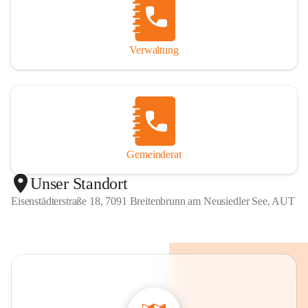
Verwaltung
Gemeinderat
Unser Standort
Eisenstädterstraße 18, 7091 Breitenbrunn am Neusiedler See, AUT