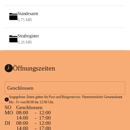
Standesamt
0,75 MB
Strafregister
0,26 MB
Öffnungszeiten
Geschlossen
Angegebene Zeiten gelten für Post und Bürgerservice. Parteienverkehr Gemeindeamt 
Mo - Fr von 08:00 bis 12:00 Uhr.
SO
Geschlossen
MO
08:00
-
12:00
14:00
-
17:00
DI
08:00
-
12:00
14:00
-
17:00