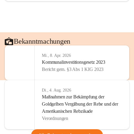
Bekanntmachungen
Mi., 8. Apr. 2026
Kommunalinvestitionsgesetz 2023
Bericht gem. §3 Abs 1 KIG 2023
Di., 4. Aug. 2026
Maßnahmen zur Bekämpfung der
Goldgelben Vergilbung der Rebe und der
Amerikanischen Rebzikade
Verordnungen