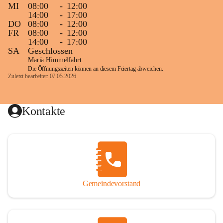
MI
08:00
-
12:00
14:00
-
17:00
DO
08:00
-
12:00
FR
08:00
-
12:00
14:00
-
17:00
SA
Geschlossen
Mariä Himmelfahrt:
Die Öffnungszeiten können an diesem Feiertag abweichen.
Zuletzt bearbeitet: 07.05.2026
Kontakte
Gemeindevorstand