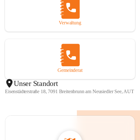
Verwaltung
Gemeinderat
Unser Standort
Eisenstädterstraße 18, 7091 Breitenbrunn am Neusiedler See, AUT