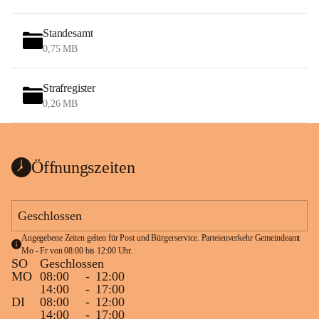
Standesamt
0,75 MB
Strafregister
0,26 MB
Öffnungszeiten
Geschlossen
Angegebene Zeiten gelten für Post und Bürgerservice. Parteienverkehr Gemeindeamt 
Mo - Fr von 08:00 bis 12:00 Uhr.
SO
Geschlossen
MO
08:00
-
12:00
14:00
-
17:00
DI
08:00
-
12:00
14:00
-
17:00