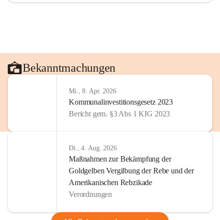
Bekanntmachungen
Mi., 8. Apr. 2026
Kommunalinvestitionsgesetz 2023
Bericht gem. §3 Abs 1 KIG 2023
Di., 4. Aug. 2026
Maßnahmen zur Bekämpfung der
Goldgelben Vergilbung der Rebe und der
Amerikanischen Rebzikade
Verordnungen