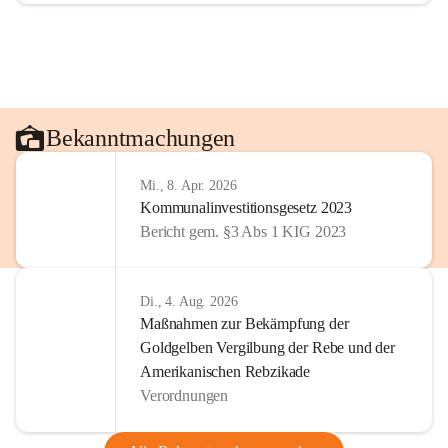
Bekanntmachungen
Mi., 8. Apr. 2026
Kommunalinvestitionsgesetz 2023
Bericht gem. §3 Abs 1 KIG 2023
Di., 4. Aug. 2026
Maßnahmen zur Bekämpfung der
Goldgelben Vergilbung der Rebe und der
Amerikanischen Rebzikade
Verordnungen