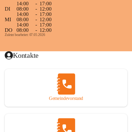
14:00
-
17:00
DI
08:00
-
12:00
14:00
-
17:00
MI
08:00
-
12:00
14:00
-
17:00
DO
08:00
-
12:00
Zuletzt bearbeitet: 07.05.2026
Kontakte
Gemeindevorstand