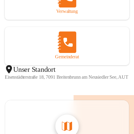
Verwaltung
Gemeinderat
Unser Standort
Eisenstädterstraße 18, 7091 Breitenbrunn am Neusiedler See, AUT