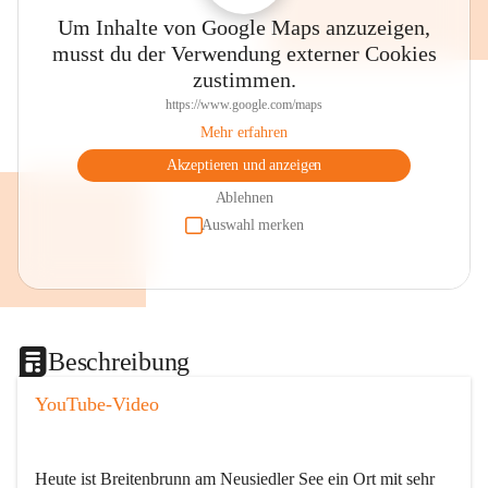
Um Inhalte von Google Maps anzuzeigen,
musst du der Verwendung externer Cookies
zustimmen.
https://www.google.com/maps
Mehr erfahren
Akzeptieren und anzeigen
Ablehnen
Auswahl merken
Beschreibung
YouTube-Video
Heute ist Breitenbrunn am Neusiedler See ein Ort mit sehr 